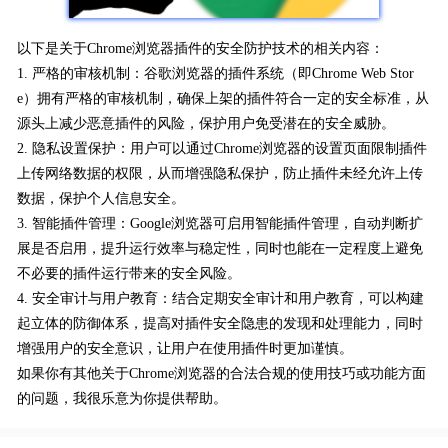
以下是关于Chrome浏览器插件的安全防护技术的相关内容：
1. 严格的审核机制：谷歌浏览器的插件系统（即Chrome Web Stor
e）拥有严格的审核机制，确保上架的插件符合一定的安全标准，从
源头上减少恶意插件的风险，保护用户免受潜在的安全威胁。
2. 隐私设置保护：用户可以通过Chrome浏览器的设置页面限制插件
上传网络数据的权限，从而增强隐私保护，防止插件未经允许上传
数据，保护个人信息安全。
3. 智能插件管理：Google浏览器可启用智能插件管理，自动判断扩
展是否启用，提升运行效率与稳定性，同时也能在一定程度上避免
不必要的插件运行带来的安全风险。
4. 安全审计与用户教育：结合定期安全审计和用户教育，可以构建
起立体的防御体系，提高对插件安全隐患的发现和处理能力，同时
增强用户的安全意识，让用户在使用插件时更加谨慎。
如果你有其他关于Chrome浏览器的合法合规的使用技巧或功能方面
的问题，我很乐意为你提供帮助。