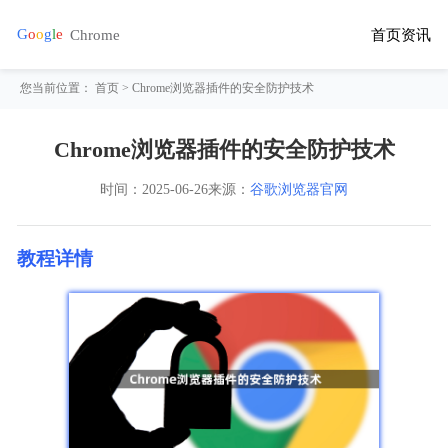
首页
资讯
您当前位置：
首页
> Chrome浏览器插件的安全防护技术
Chrome浏览器插件的安全防护技术
时间：
2025-06-26
来源：
谷歌浏览器官网
教程详情