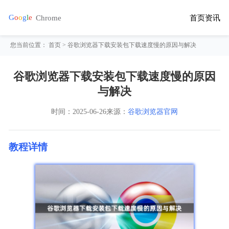
首页
资讯
您当前位置：
首页
> 谷歌浏览器下载安装包下载速度慢的原因与解决
谷歌浏览器下载安装包下载速度慢的原因
与解决
时间：
2025-06-26
来源：
谷歌浏览器官网
教程详情