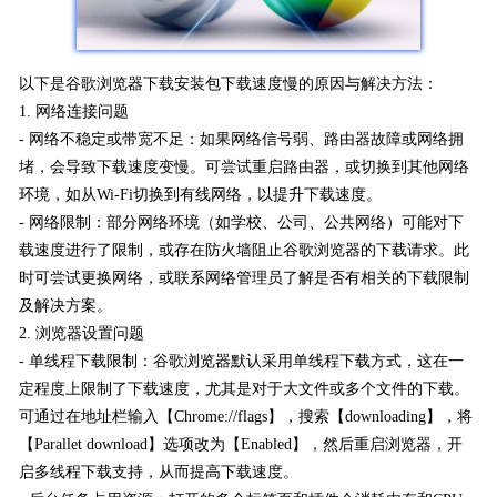
以下是谷歌浏览器下载安装包下载速度慢的原因与解决方法：
1. 网络连接问题
- 网络不稳定或带宽不足：如果网络信号弱、路由器故障或网络拥
堵，会导致下载速度变慢。可尝试重启路由器，或切换到其他网络
环境，如从Wi-Fi切换到有线网络，以提升下载速度。
- 网络限制：部分网络环境（如学校、公司、公共网络）可能对下
载速度进行了限制，或存在防火墙阻止谷歌浏览器的下载请求。此
时可尝试更换网络，或联系网络管理员了解是否有相关的下载限制
及解决方案。
2. 浏览器设置问题
- 单线程下载限制：谷歌浏览器默认采用单线程下载方式，这在一
定程度上限制了下载速度，尤其是对于大文件或多个文件的下载。
可通过在地址栏输入【Chrome://flags】，搜索【downloading】，将
【Parallet download】选项改为【Enabled】，然后重启浏览器，开
启多线程下载支持，从而提高下载速度。