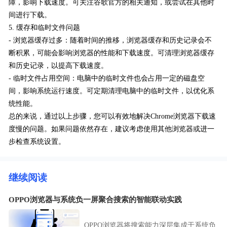
障，影响下载速度。可关注谷歌官方的相关通知，或尝试在其他时
间进行下载。
5. 缓存和临时文件问题
- 浏览器缓存过多：随着时间的推移，浏览器缓存和历史记录会不
断积累，可能会影响浏览器的性能和下载速度。可清理浏览器缓存
和历史记录，以提高下载速度。
- 临时文件占用空间：电脑中的临时文件也会占用一定的磁盘空
间，影响系统运行速度。可定期清理电脑中的临时文件，以优化系
统性能。
总的来说，通过以上步骤，您可以有效地解决Chrome浏览器下载速
度慢的问题。如果问题依然存在，建议考虑使用其他浏览器或进一
步检查系统设置。
继续阅读
OPPO浏览器与系统负一屏聚合搜索的智能联动实践
OPPO浏览器将搜索能力深层集成于系统负