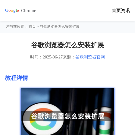
首页
资讯
您当前位置：
首页
> 谷歌浏览器怎么安装扩展
谷歌浏览器怎么安装扩展
时间：
2025-06-27
来源：
谷歌浏览器官网
教程详情