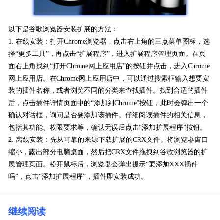
以下是谷歌浏览器安装扩展的方法：
1. 在线安装：打开Chrome浏览器，点击右上角的三点菜单图标，选
择“更多工具”，再点击“扩展程序”，进入扩展程序管理页面。在页
面右上角找到“打开Chrome网上应用店”的按钮并点击，进入Chrome
网上应用店。在Chrome网上应用店中，可以通过搜索框输入想要安
装的插件名称，或者浏览不同的分类来查找插件。找到合适的插件
后，点击插件详情页面中的“添加到Chrome”按钮，此时会弹出一个
确认对话框，询问是否要添加该插件。仔细阅读插件的相关信息，
包括其功能、权限要求等，确认无误后点击“添加扩展程序”按钮。
2. 离线安装：先从可靠的来源下载扩展的CRX文件。将浏览器窗口
缩小，露出部分电脑桌面，然后把CRX文件拖拽到谷歌浏览器的扩
展管理页面。松开鼠标后，浏览器会弹出提示“要添加XXX插件
吗”，点击“添加扩展程序”，插件即安装成功。
继续阅读