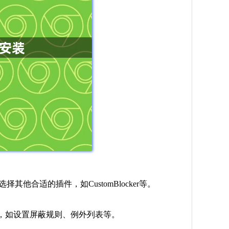
选择其他合适的插件，如CustomBlocker等。
行配置，如设置屏蔽规则、例外列表等。