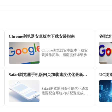
Chrome浏览器安卓版本下载安装指南
Chrome浏览器安卓版本下载安
装操作简单。指南提供详细步骤
和设置建议，帮助用户在手机端
快速完成安装，并高效使用浏览
器功能。
Safari浏览器手机版网页加载速度优化最新方法
Safari浏览器网页性能优化通常
需要配合系统内核配置完成。跟
随本文提供的最新加载优化建
议，深度清理冗余数据并调整渲
染参数，确保网页加载始终处于
极速状态。