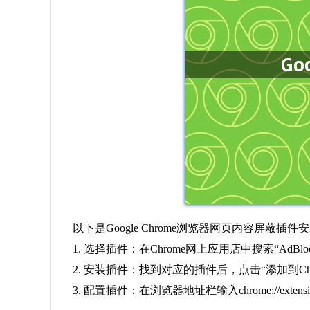
以下是Google Chrome浏览器网页内容屏蔽插
1. 选择插件：在Chrome网上应用店中搜索“AdBlo
2. 安装插件：找到对应的插件后，点击“添加到C
3. 配置插件：在浏览器地址栏输入chrome://