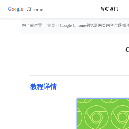
首页
资讯
您当前位置：
首页
> Google Chrome浏览器网页内容屏蔽
教程详情