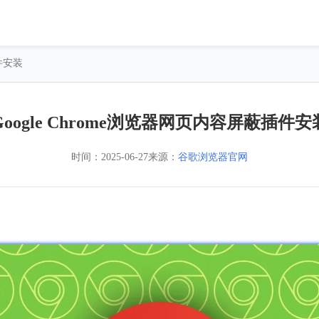
插件安装
Google Chrome浏览器网页内容屏蔽插件安
时间：
2025-06-27
来源：
谷歌浏览器官网