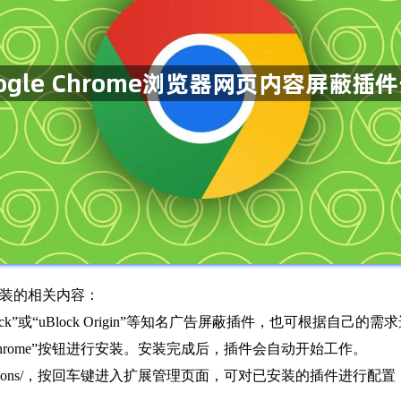
件安装的相关内容：
ck”或“uBlock Origin”等知名广告屏蔽插件，也可根据自己的需求
hrome”按钮进行安装。安装完成后，插件会自动开始工作。
extensions/，按回车键进入扩展管理页面，可对已安装的插件进