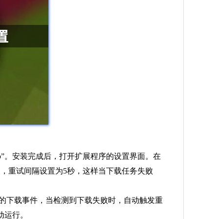
rono”。安装完成后，打开扩展程序的设置界面。在
，重试间隔设置为5秒，这样当下载任务失败
浏览器的下载事件，当检测到下载失败时，自动触发重
动运行。