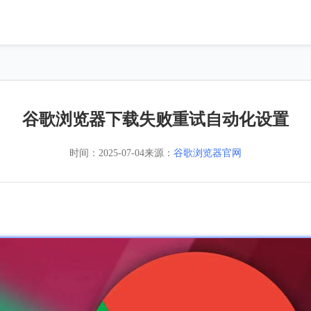
谷歌浏览器下载失败重试自动化设置
时间：
2025-07-04
来源：
谷歌浏览器官网