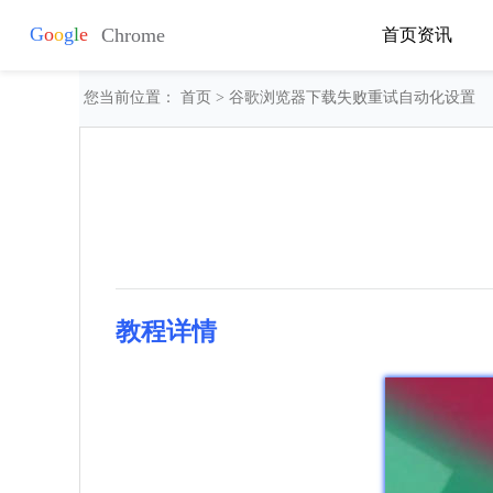
首页
资讯
您当前位置：
首页
> 谷歌浏览器下载失败重试自动化设置
教程详情