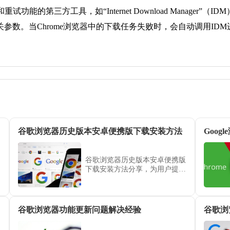
的第三方工具，如“Internet Download Manager”（I
参数。当Chrome浏览器中的下载任务失败时，会自动调用ID
谷歌浏览器历史版本安卓便携版下载安装方法
谷歌浏览器历史版本安卓便携版
下载安装方法分享，为用户提供
兼容旧版本的操作方案，确保移
动设备功能稳定性。
谷歌浏览器功能更新问题解决经验
谷歌浏