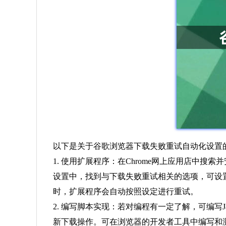
以下是关于谷歌浏览器下载失败重试自动化设置
1. 使用扩展程序：在Chrome网上应用店中搜索并
设置中，找到与下载失败重试相关的选项，可设
时，扩展程序会自动按照设定进行重试。
2. 编写脚本实现：若对编程有一定了解，可编写J
新下载操作。可在浏览器的开发者工具中编写和