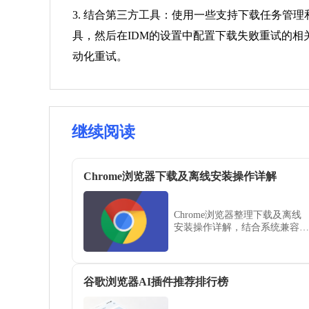
3. 结合第三方工具：使用一些支持下载任务管理和重试功能
具，然后在IDM的设置中配置下载失败重试的相关
动化重试。
继续阅读
Chrome浏览器下载及离线安装操作详解
Chrome浏览器整理下载及离线
安装操作详解，结合系统兼容与
安装技巧，帮助用户实现多环境
顺利安装，提高浏览器使用效
率。
谷歌浏览器AI插件推荐排行榜