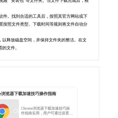
视频”“安装包”等文件夹。当文件下载完成后，根
理软件。找到合适的工具后，按照其官方网站或下
设置按照文件类型、下载时间等规则将文件自动分
，以释放磁盘空间，并保持文件夹的整洁。在文
需的文件。
ome浏览器下载加速技巧操作指南
Chrome浏览器下载加速技巧操
作指南实用，用户可通过设置优
化下载速度，提高文件获取效