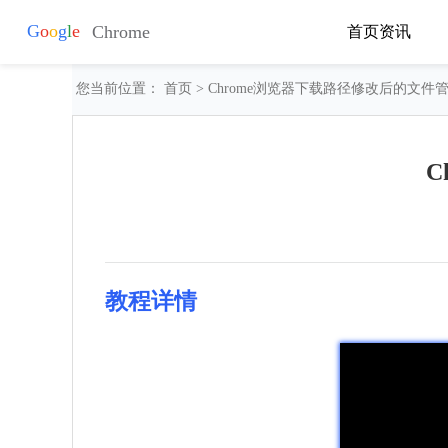
首页
资讯
您当前位置：
首页
> Chrome浏览器下载路径修改后的文件
C
教程详情