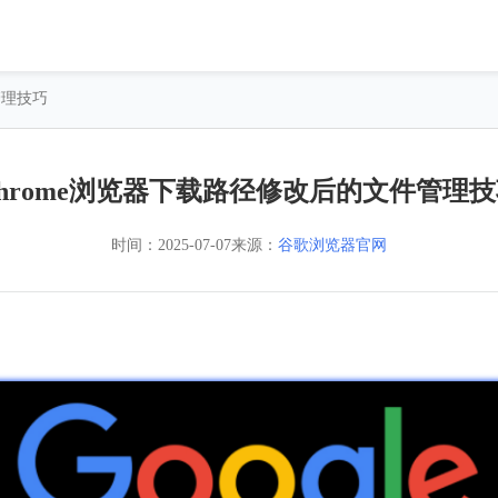
管理技巧
hrome浏览器下载路径修改后的文件管理
时间：
2025-07-07
来源：
谷歌浏览器官网