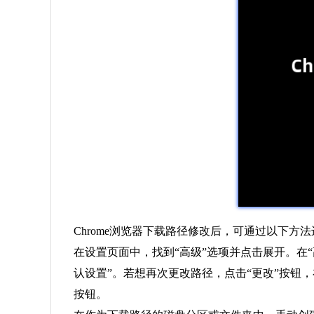
Chrome浏览器下载路径修改后，可通过以下方
在设置页面中，找到“高级”选项并点击展开。在
认设置”。若想再次更改路径，点击“更改”按钮，在
按钮。