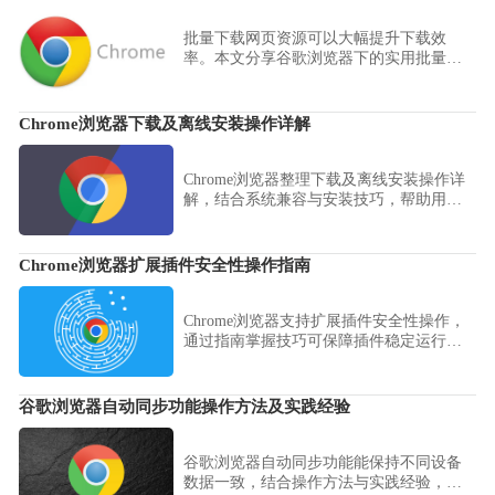
批量下载网页资源可以大幅提升下载效
率。本文分享谷歌浏览器下的实用批量下
载技巧，帮助用户快速抓取网页上的多个
资源。
Chrome浏览器下载及离线安装操作详解
Chrome浏览器整理下载及离线安装操作详
解，结合系统兼容与安装技巧，帮助用户
实现多环境顺利安装，提高浏览器使用效
率。
Chrome浏览器扩展插件安全性操作指南
Chrome浏览器支持扩展插件安全性操作，
通过指南掌握技巧可保障插件稳定运行，
提高浏览器安全性和使用效率。
谷歌浏览器自动同步功能操作方法及实践经验
谷歌浏览器自动同步功能能保持不同设备
数据一致，结合操作方法与实践经验，帮