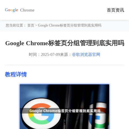
首页
资讯
您当前位置：
首页
> Google Chrome标签页分组管理到底实用吗
Google Chrome标签页分组管理到底实用吗
时间：
2025-07-09
来源：
谷歌浏览器官网
教程详情