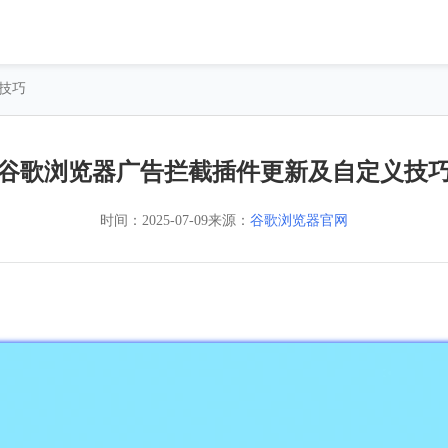
技巧
谷歌浏览器广告拦截插件更新及自定义技
时间：
2025-07-09
来源：
谷歌浏览器官网