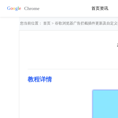
首页
资讯
您当前位置：
首页
> 谷歌浏览器广告拦截插件更新及自定义
教程详情