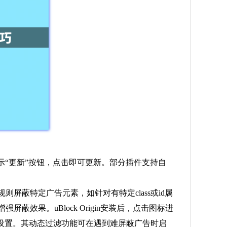
显示“更新”按钮，点击即可更新。部分插件支持自
规则屏蔽特定广告元素，如针对有特定class或id属
效果。uBlock Origin安装后，点击图标进
设置。其动态过滤功能可在遇到难屏蔽广告时启