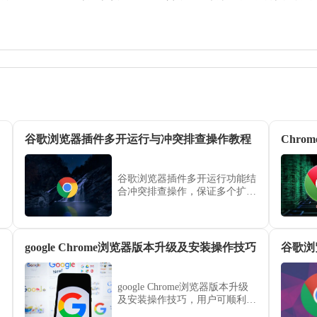
谷歌浏览器插件多开运行与冲突排查操作教程
Chr
谷歌浏览器插件多开运行功能结
合冲突排查操作，保证多个扩展
同时使用时稳定运行，提升浏览
器使用体验和操作效率。
google Chrome浏览器版本升级及安装操作技巧
谷歌浏
google Chrome浏览器版本升级
及安装操作技巧，用户可顺利完
成更新安装。掌握经验可优化操