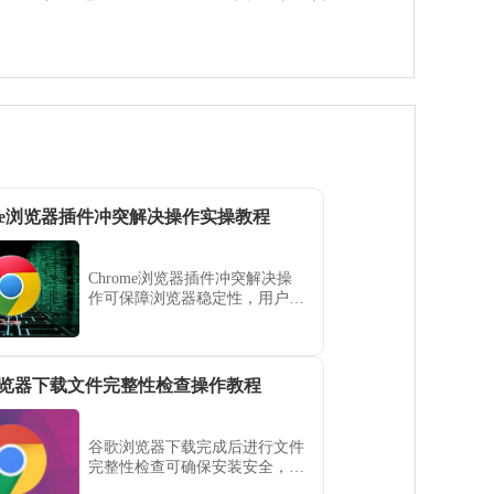
ome浏览器插件冲突解决操作实操教程
Chrome浏览器插件冲突解决操
作可保障浏览器稳定性，用户通
过实操教程掌握方法，结合经验
操作快速检测和修复插件问题，
提高浏览器运行稳定性。
览器下载文件完整性检查操作教程
谷歌浏览器下载完成后进行文件
完整性检查可确保安装安全，文
章提供详细教程、工具使用和操