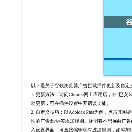
以下是关于谷歌浏览器广告拦截插件更新及自定
1. 更新方法：访问Chrome网上应用店，在
动更新，可在插件设置中开启该功能。
2. 自定义技巧：以Adblock Plus为例，点
性的广告div标签添加规则。还能将不想屏蔽广告的
入设置界面，可直接编辑现有过滤规则，如添加