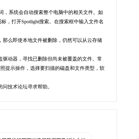
关键词，系统会自动搜索整个电脑中的相关文件。如
开Spotlight搜索。在搜索框中输入文件名
步到云端，那么即使本地文件被删除，仍然可以从云存储
硬盘驱动器，寻找已删除但尚未被覆盖的文件。常
软件时，按照提示操作，选择要扫描的磁盘和文件类型，软
访问技术论坛寻求帮助。