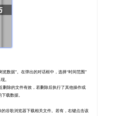
除浏览数据”。在弹出的对话框中，选择“时间范围”
出现。
对最近删除的文件有效，若删除后执行了其他操作或
的下载数据。
被删除的谷歌浏览器下载相关文件。若有，右键点击该