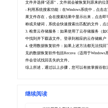
文件并选择“还原”，文件就会被恢复到原来的位
- 利用系统搜索功能：在Windows系统中，
果文件存在，会在搜索结果中显示出来，点击即可打
称或关键词，系统会快速搜索出匹配的文件，点
3. 检查云存储服务：如果使用了云存储服务（如Go
中找到并下载该文件。登录到相应的云存储账户
4. 使用数据恢复软件：如果上述方法都无法找
见的数据恢复软件包括Recuva（适用于Windo
件会尝试找回丢失的文件。
综上所述，通过以上步骤，您可以有效掌握谷歌
继续阅读