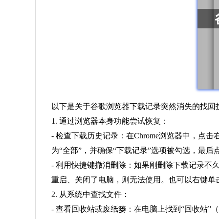
以下是关于谷歌浏览器下载记录突然消失的找回
1. 通过浏览器本身功能尝试恢复：
- 检查下载历史记录：在Chrome浏览器中，
为“全部”，并确保“下载记录”选项被勾选，最
- 利用快捷键撤消删除：如果刚删除下载记录不久
重启、关闭了电脑，则无法使用。也可以右键单
2. 从系统中查找文件：
- 查看回收站或废纸篓：在电脑上找到“回收站”