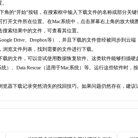
置。
点击左下角的“开始”按钮，在搜索框中输入下载文件的名称或部分
开文件所在位置。在Mac系统中，点击屏幕右上角的放大镜图标，打
击搜索结果中的文件，可查看其位置。
ogle Drive、Dropbox等），并且下载的文件曾经被同
，浏览文件列表，找到需要的文件进行下载。
回下载的文件，可以尝试使用数据恢复软件。这类软件能够扫描
ws系统）、Data Rescue（适用于Mac系统）等。运行这些
浏览器下载记录突然消失的找回技巧。如果问题仍然存在，建议