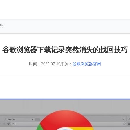
巧
谷歌浏览器下载记录突然消失的找回技巧
时间：
2025-07-10
来源：
谷歌浏览器官网