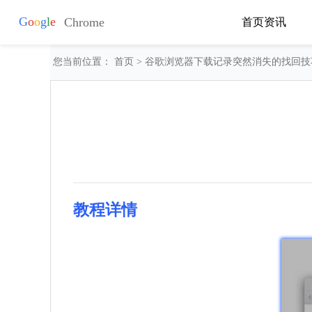
首页
资讯
您当前位置：
首页
> 谷歌浏览器下载记录突然消失的找回技
教程详情