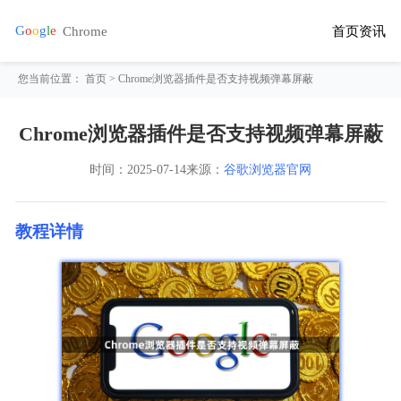
首页
资讯
您当前位置：
首页
> Chrome浏览器插件是否支持视频弹幕屏蔽
Chrome浏览器插件是否支持视频弹幕屏蔽
时间：
2025-07-14
来源：
谷歌浏览器官网
教程详情