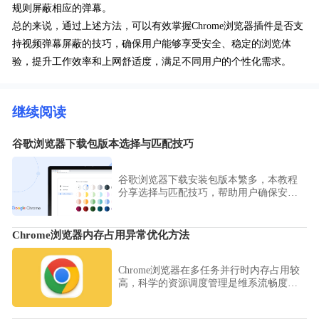
规则屏蔽相应的弹幕。
总的来说，通过上述方法，可以有效掌握Chrome浏览器插件是否支
持视频弹幕屏蔽的技巧，确保用户能够享受安全、稳定的浏览体
验，提升工作效率和上网舒适度，满足不同用户的个性化需求。
继续阅读
谷歌浏览器下载包版本选择与匹配技巧
谷歌浏览器下载安装包版本繁多，本教程
分享选择与匹配技巧，帮助用户确保安装
包与系统兼容，提高成功率。
Chrome浏览器内存占用异常优化方法
Chrome浏览器在多任务并行时内存占用较
高，科学的资源调度管理是维系流畅度的
关键。本文梳理了标签页挂起、扩展进程
隔离的优化路径，保障系统资源在高负载