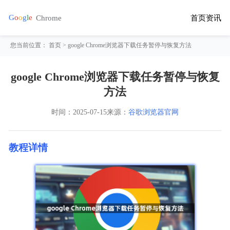
首页
资讯
您当前位置：
首页
> google Chrome浏览器下载任务暂停与恢复方法
google Chrome浏览器下载任务暂停与恢复
方法
时间：
2025-07-15
来源：
谷歌浏览器官网
教程详情