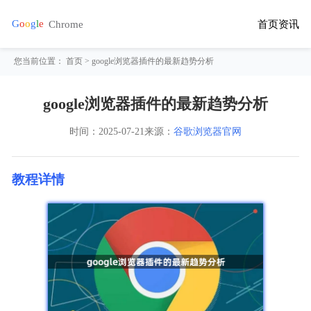
首页
资讯
您当前位置：
首页
> google浏览器插件的最新趋势分析
google浏览器插件的最新趋势分析
时间：
2025-07-21
来源：
谷歌浏览器官网
教程详情