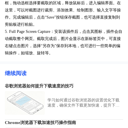
框，拖动选框选择要截取的区域，释放鼠标后，进入编辑界面。在
这里，可以对截图进行裁剪、添加效果、绘制图形、输入文字等操
作。完成编辑后，点击“Save”按钮保存截图，也可选择直接复制到
剪贴板进行粘贴。
5. Full Page Screen Capture：安装该插件后，点击其图标，插件会自
动截取整个网页。截取完成后，图片会显示在新标签页中，可直接
右键点击图片，选择“另存为”保存到本地，也可进行一些简单的编
辑操作，如缩放、旋转等。
继续阅读
谷歌浏览器如何提升下载速度的技巧
学习如何通过谷歌浏览器的设置优化下载
速度，确保文件下载更加快速，提升下载
体验。
Chrome浏览器下载加速技巧操作指南