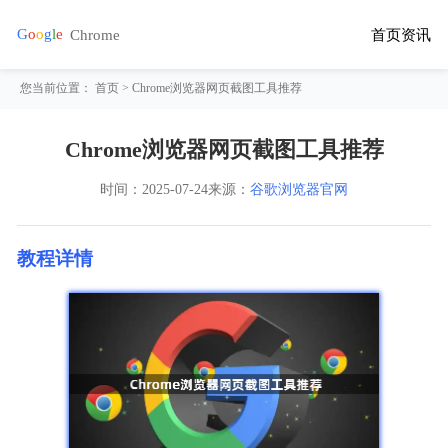
首页
资讯
您当前位置：
首页
> Chrome浏览器网页截图工具推荐
Chrome浏览器网页截图工具推荐
时间：
2025-07-24
来源：
谷歌浏览器官网
教程详情