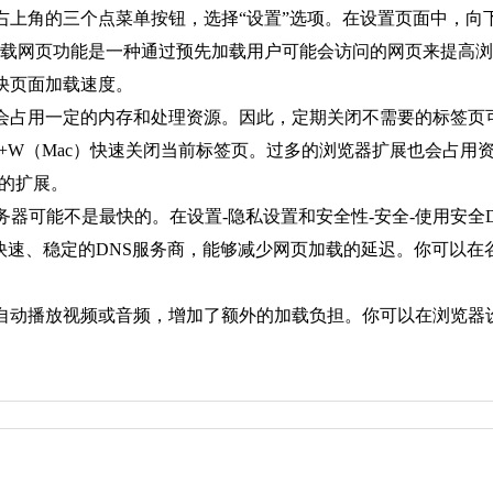
击右上角的三个点菜单按钮，选择“设置”选项。在设置页面中，向
加载网页功能是一种通过预先加载用户可能会访问的网页来提高
快页面加载速度。
都会占用一定的内存和处理资源。因此，定期关闭不需要的标签
ux）或Cmd+W（Mac）快速关闭当前标签页。过多的浏览器扩展也
的扩展。
服务器可能不是最快的。在设置-隐私设置和安全性-安全-使用安全D
快速、稳定的DNS服务商，能够减少网页加载的延迟。你可以在
会自动播放视频或音频，增加了额外的加载负担。你可以在浏览