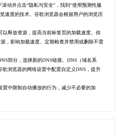
下滚动并点击“隐私与安全”，找到“使用预测性服
浏览速度的技术。谷歌浏览器会根据用户的浏览历
页可以释放资源，提高当前标签页的加载速度。你
会占用资源，影响加载速度。定期检查并禁用或删除不需
NS部分，选择新的DNS链接。DNS（域名系
谷歌浏览器的网络设置中配置自定义DNS，提升
器设置中限制自动播放的行为，减少不必要的加