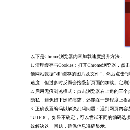
以下是Chrome浏览器内容加载速度提升方法：
1. 清理缓存与Cookies：打开Chrome浏
他网站数据”和“缓存的图片及文件”，然后点击“清
速度，但过多时反而会拖慢新页面的加载。定期
2. 启用无痕浏览模式：点击浏览器右上角的三
隐私，避免留下浏览痕迹，还能在一定程度上提高
3. 正确设置编码以解决乱码问题：遇到网页内容
“UTF-8”。如果不确定，可以尝试不同的编
效解决这一问题，确保信息准确显示。