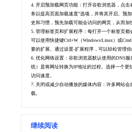
4. 开启预加载网页功能：打开谷歌浏览器，点
务以提高页面加载速度”选项，并将其开启。预
史和习惯，预先加载可能会访问的网页，从而加
5. 管理标签页和扩展程序：每打开一个标签页
可以使用快捷键Ctrl+W（Windows/Lin
要的扩展。通过设置-扩展程序，可以轻松管理你
6. 优化网络设置：谷歌浏览器默认使用的DNS
统）是将网址转换为IP地址的过程。选择一个更
访问速度。
7. 关闭或减少自动播放的媒体内容：许多网站
载。
继续阅读