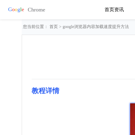
首页
资讯
您当前位置：
首页
> google浏览器内容加载速度提升方法
教程详情