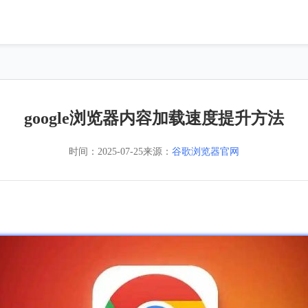
google浏览器内容加载速度提升方法
时间：
2025-07-25
来源：
谷歌浏览器官网