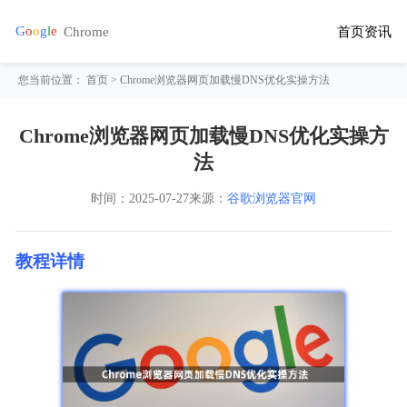
首页
资讯
您当前位置：
首页
> Chrome浏览器网页加载慢DNS优化实操方法
Chrome浏览器网页加载慢DNS优化实操方
法
时间：
2025-07-27
来源：
谷歌浏览器官网
教程详情