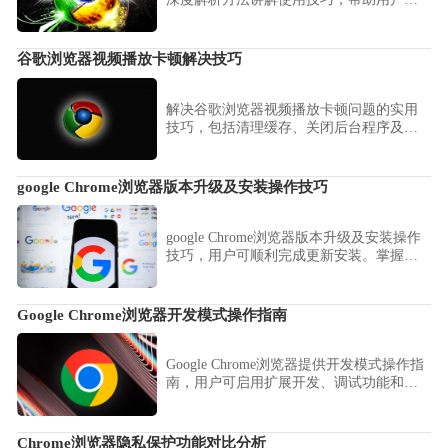
升视频播放流畅度和观看体验。
谷歌浏览器视频播放卡顿解决技巧
解决谷歌浏览器视频播放卡顿问题的实用
技巧，包括清理缓存、关闭后台程序及更
新驱动，保障流畅观看体验。
google Chrome浏览器版本升级及安装操作技巧
google Chrome浏览器版本升级及安装操作
技巧，用户可顺利完成更新安装。掌握经
验可优化操作流程，提高浏览器性能和稳
定性。
Google Chrome浏览器开发模式操作指南
Google Chrome浏览器提供开发模式操作指
南，用户可启用扩展开发、调试功能和实
验性设置，优化开发流程。
Chrome浏览器隐私保护功能对比分析