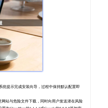
按钮。根据系统提示完成安装向导，过程中保持默认配置即
意网站与危险文件下载，同时向用户发送潜在风险