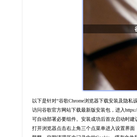
以下是针对“谷歌Chrome浏览器下载安装及隐
访问谷歌官方网站下载最新版安装包，进入https:/
可自动部署必要组件。安装成功后首次启动时建
打开浏览器点击右上角三个点菜单进入设置界面