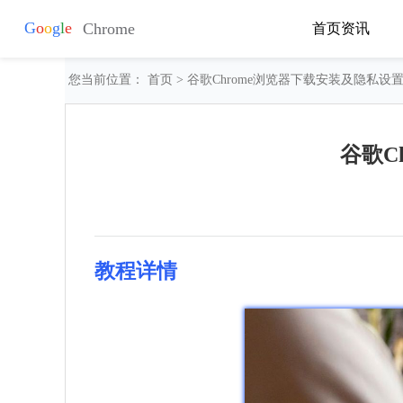
首页
资讯
您当前位置：
首页
> 谷歌Chrome浏览器下载安装及隐私
谷歌C
教程详情