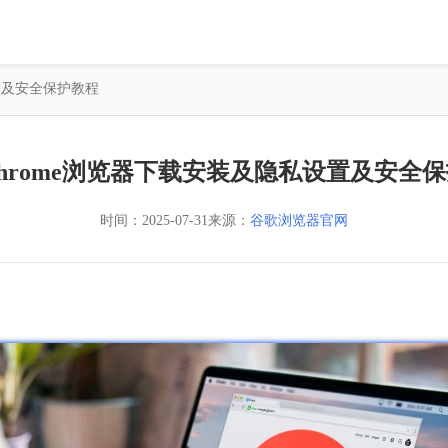
设置及安全保护教程
hrome浏览器下载安装及隐私设置及安全
时间：
2025-07-31
来源：
谷歌浏览器官网