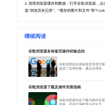
4. 清理浏览器缓存和数据：打开谷歌浏览器，点
选“浏览历史记录”、“缓存的图片和文件”和“Co
继续阅读
谷歌浏览器多标签页操作经验总结
谷歌浏览器在多标签页管理方面
提供了实用经验，通过合理布局
和快捷操作方法，可以提升浏览
效率，轻松切换和管理大量网
页，提高使用流畅度。
谷歌浏览器下载及插件安装指南
谷歌浏览器结合下载与插件安装
指南，提供扩展配置与优化方