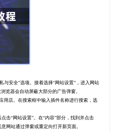
私与安全”选项。接着选择“网站设置”，进入网站
谷歌浏览器会自动屏蔽大部分的广告弹窗。
rome网上应用店。在搜索框中输入插件名称进行搜索，选
点击“网站设置”。在“内容”部分，找到并点击
恶意网站通过弹窗或重定向打开新页面。