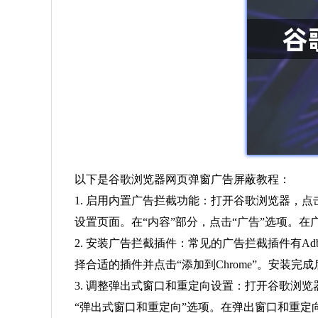
以下是谷歌浏览器网页弹窗广告屏蔽教程：
1. 启用内置广告拦截功能：打开谷歌浏览器，点
设置页面。在“内容”部分，点击“广告”选项。
2. 安装广告拦截插件：常见的广告拦截插件有Adblo
择合适的插件并点击“添加到Chrome”。安装
3. 调整弹出式窗口和重定向设置：打开谷歌浏览
“弹出式窗口和重定向”选项。在弹出窗口和重定