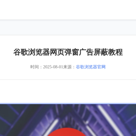
谷歌浏览器网页弹窗广告屏蔽教程
时间：
2025-08-01
来源：
谷歌浏览器官网