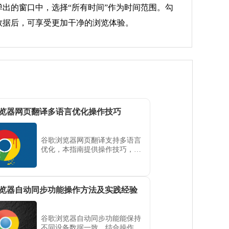
弹出的窗口中，选择“所有时间”作为时间范围。勾
存和数据后，可享受更加干净的浏览体验。
览器网页翻译多语言优化操作技巧
谷歌浏览器网页翻译支持多语言
优化，本指南提供操作技巧，帮
助用户提高翻译准确率，实现高
效阅读和便捷操作。
览器自动同步功能操作方法及实践经验
谷歌浏览器自动同步功能能保持
不同设备数据一致，结合操作方