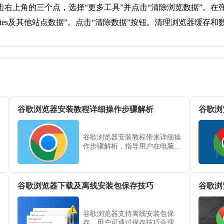
击右上角的三个点，选择“更多工具”并点击“清除浏览数据”。在
okies及其他站点数据”。点击“清除数据”按钮。清理浏览器缓
谷歌浏览器安装教程详细操作步骤解析
谷歌浏
谷歌浏览器安装教程带来详细操
作步骤解析，指导用户在电脑端
顺利安装。提供快速上手方法，
让用户轻松配置浏览器并体验高
效上网。
谷歌浏览器下载及离线安装包保存技巧
谷歌浏
谷歌浏览器支持离线安装包保
存，用户可通过保存技巧合理管