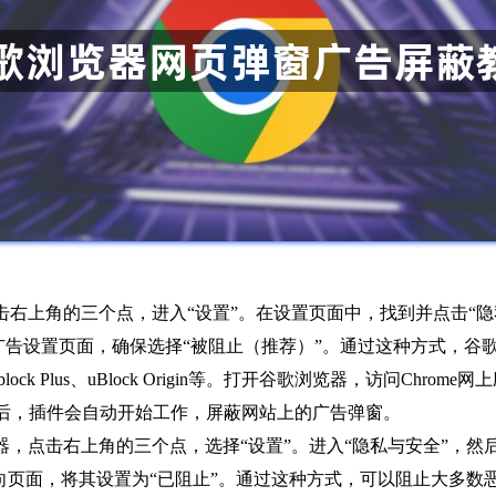
击右上角的三个点，进入“设置”。在设置页面中，找到并点击“隐
在广告设置页面，确保选择“被阻止（推荐）”。通过这种方式，
ck Plus、uBlock Origin等。打开谷歌浏览器，访问Ch
完成后，插件会自动开始工作，屏蔽网站上的广告弹窗。
器，点击右上角的三个点，选择“设置”。进入“隐私与安全”，然后
向页面，将其设置为“已阻止”。通过这种方式，可以阻止大多数