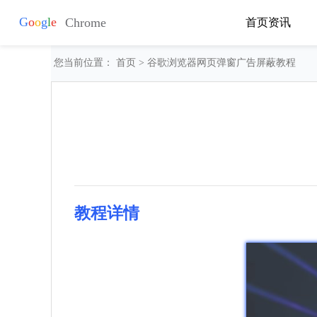
首页
资讯
您当前位置：
首页
> 谷歌浏览器网页弹窗广告屏蔽教程
教程详情