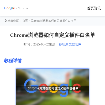
首页
资讯
您当前位置：
首页
> Chrome浏览器如何自定义插件白名单
Chrome浏览器如何自定义插件白名单
时间：
2025-08-02
来源：
谷歌浏览器官网
教程详情