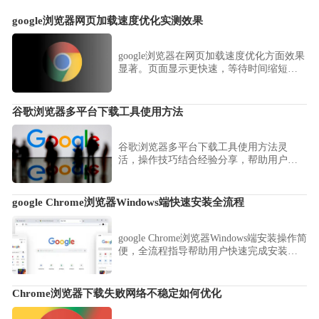
google浏览器网页加载速度优化实测效果
google浏览器在网页加载速度优化方面效果
显著。页面显示更快速，等待时间缩短，
用户浏览体验得到全面提升。
谷歌浏览器多平台下载工具使用方法
谷歌浏览器多平台下载工具使用方法灵
活，操作技巧结合经验分享，帮助用户高
效获取浏览器并完成多平台安装。
google Chrome浏览器Windows端快速安装全流程
google Chrome浏览器Windows端安装操作简
便，全流程指导帮助用户快速完成安装，
提高操作效率，操作顺畅，首次使用体验
高效可靠。
Chrome浏览器下载失败网络不稳定如何优化