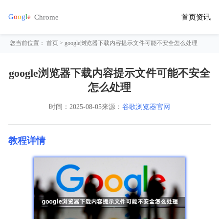
首页
资讯
您当前位置：
首页
> google浏览器下载内容提示文件可能不安全怎么处理
google浏览器下载内容提示文件可能不安全
怎么处理
时间：
2025-08-05
来源：
谷歌浏览器官网
教程详情