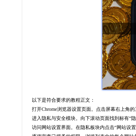
以下是符合要求的教程正文：
打开Chrome浏览器设置页面。点击屏幕右上
进入隐私与安全模块。向下滚动页面找到标有“
访问网站设置界面。在隐私板块内点击“网站设