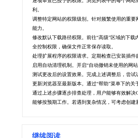
逐项审查已授予的权限。浏览列表中的每个网站
利。
调整特定网站的权限级别。针对频繁使用的重要
能力。
修改默认下载路径权限。前往“高级”区域的下载
全控制权限，确保文件正常保存读取。
处理扩展程序的权限请求。定期检查已安装插件
启用自动清理机制。开启“自动撤销未使用的网
测试更改后的设置效果。完成上述调整后，尝试
更新浏览器至最新版本。通过“帮助”菜单下的
通过上述步骤逐步排查处理，用户能够有效解决C
能够按预期工作。若遇到复杂情况，可考虑创建
继续阅读