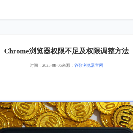
法
Chrome浏览器权限不足及权限调整方法
时间：
2025-08-06
来源：
谷歌浏览器官网