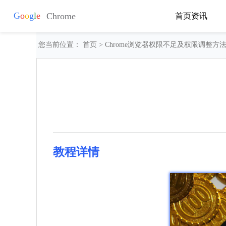
首页
资讯
您当前位置：
首页
> Chrome浏览器权限不足及权限调整方
教程详情