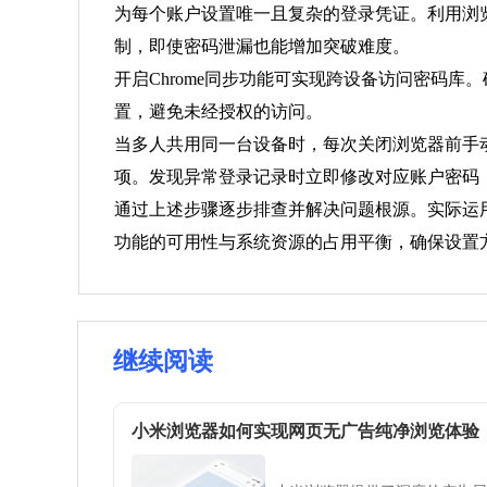
为每个账户设置唯一且复杂的登录凭证。利用浏
制，即使密码泄漏也能增加突破难度。
开启Chrome同步功能可实现跨设备访问密码
置，避免未经授权的访问。
当多人共用同一台设备时，每次关闭浏览器前手
项。发现异常登录记录时立即修改对应账户密码
通过上述步骤逐步排查并解决问题根源。实际运
功能的可用性与系统资源的占用平衡，确保设置
继续阅读
小米浏览器如何实现网页无广告纯净浏览体验