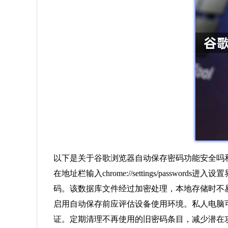
以下是关于谷歌浏览器自动保存密码功能安全吗
在地址栏输入chrome://settings/pa
码。该数据库文件经过加密处理，本地存储时不
启用自动保存前应评估设备使用环境。私人电脑
证。定期清理不再使用的旧密码条目，减少潜在