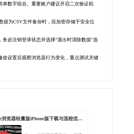
简单数字组合。重要账户建议开启二次验证机
数据为CSV文件备份时，应加密存储于安全位
务必注销登录状态并选择“退出时清除数据”选
修改设置后观察浏览器行为变化，重点测试关键
Chrome浏览器轻量版iPhone版下载与流程优化与安全管理