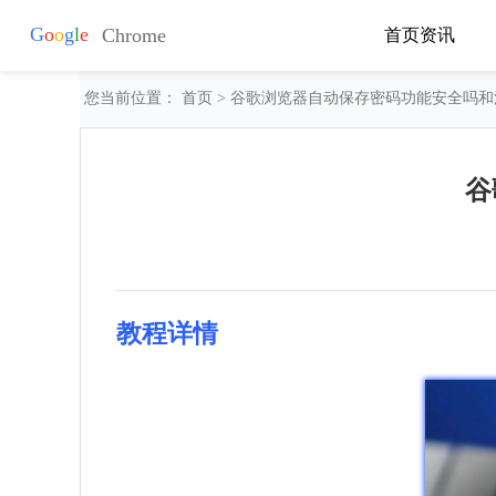
首页
资讯
您当前位置：
首页
> 谷歌浏览器自动保存密码功能安全吗
谷
教程详情