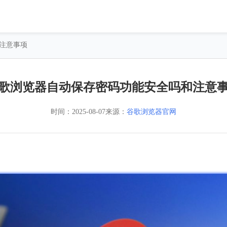
和注意事项
歌浏览器自动保存密码功能安全吗和注意
时间：
2025-08-07
来源：
谷歌浏览器官网