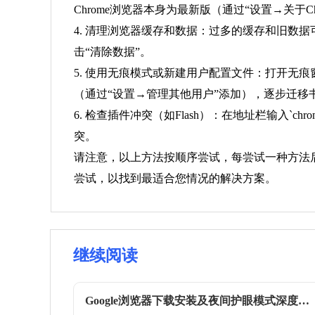
Chrome浏览器本身为最新版（通过“设置→关于Ch
4. 清理浏览器缓存和数据：过多的缓存和旧数据可
击“清除数据”。
5. 使用无痕模式或新建用户配置文件：打开无
（通过“设置→管理其他用户”添加），逐步迁移
6. 检查插件冲突（如Flash）：在地址栏输入`chr
突。
请注意，以上方法按顺序尝试，每尝试一种方法
尝试，以找到最适合您情况的解决方案。
继续阅读
Google浏览器下载安装及夜间护眼模式深度教程