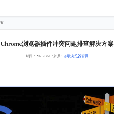
方案
Chrome浏览器插件冲突问题排查解决方案
时间：
2025-08-07
来源：
谷歌浏览器官网