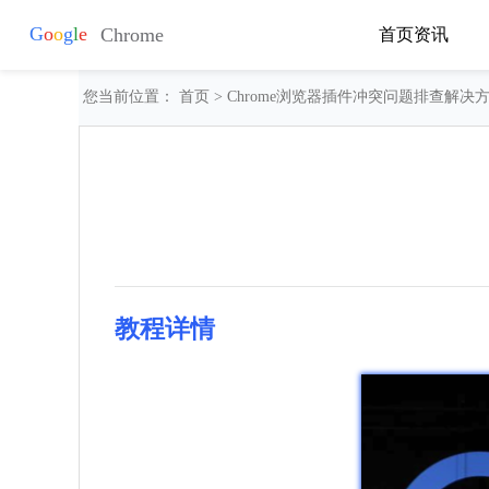
首页
资讯
您当前位置：
首页
> Chrome浏览器插件冲突问题排查解决
教程详情