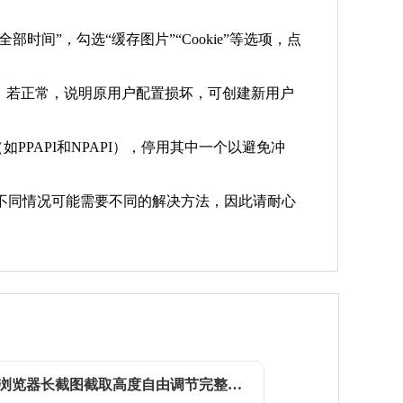
间”，勾选“缓存图片”“Cookie”等选项，点
题。若正常，说明原用户配置损坏，可创建新用户
版本（如PPAPI和NPAPI），停用其中一个以避免冲
不同情况可能需要不同的解决方法，因此请耐心
OPPO 浏览器长截图截取高度自由调节完整网页画面