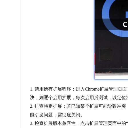
1. 禁用所有扩展程序：进入Chrome扩展管理页面
决，则逐个启用扩展，每次启用后测试，以定位
2. 排查特定扩展：若已知某个扩展可能导致冲突
能引发问题，需彻底关闭。
3. 检查扩展版本兼容性：点击扩展管理页面中的