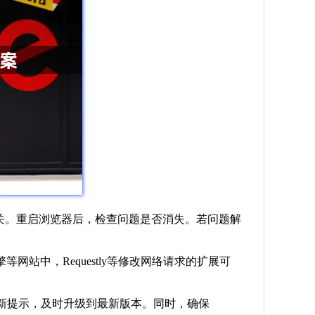
有扩展的开关。重启浏览器后，检查问题是否消失。若问题解
站中，Requestly等修改网络请求的扩展可
有更新提示，及时升级到最新版本。同时，确保