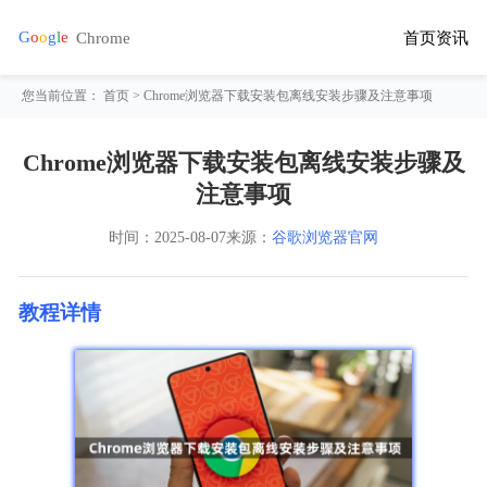
首页
资讯
您当前位置：
首页
> Chrome浏览器下载安装包离线安装步骤及注意事项
Chrome浏览器下载安装包离线安装步骤及
注意事项
时间：
2025-08-07
来源：
谷歌浏览器官网
教程详情