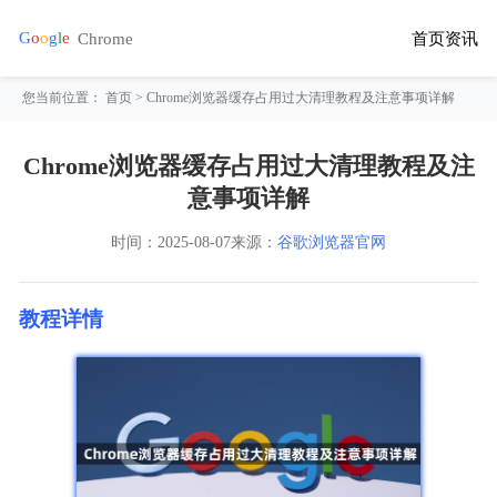
首页
资讯
您当前位置：
首页
> Chrome浏览器缓存占用过大清理教程及注意事项详解
Chrome浏览器缓存占用过大清理教程及注
意事项详解
时间：
2025-08-07
来源：
谷歌浏览器官网
教程详情