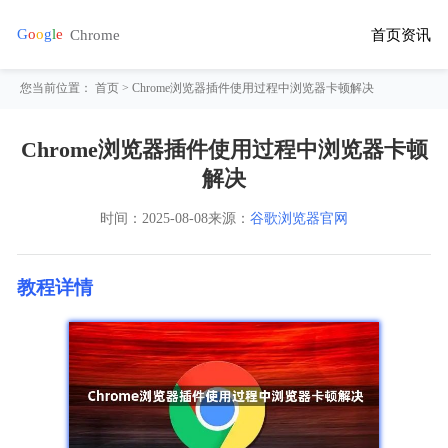
首页
资讯
您当前位置：
首页
> Chrome浏览器插件使用过程中浏览器卡顿解决
Chrome浏览器插件使用过程中浏览器卡顿
解决
时间：
2025-08-08
来源：
谷歌浏览器官网
教程详情