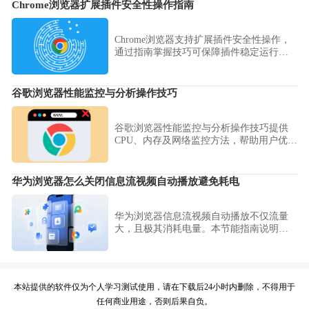
节省本地存储空间的同时，保留极速的网
Chrome浏览器扩展插件安全性操作指南
页首屏加载体验，让软件运行始终保持轻
快。
Chrome浏览器支持扩展插件安全性操作，
通过指南掌握技巧可保障插件稳定运行，
提高浏览器安全性和使用效率。
谷歌浏览器性能监控与分析操作技巧
谷歌浏览器性能监控与分析操作技巧提供
CPU、内存及网络监控方法，帮助用户优化
浏览器运行效率。
华为浏览器怎么关闭信息流视频自动播放避免耗电
华为浏览器信息流视频自动播放不仅流量
大，且极其消耗电量。本节能指南说明了
如何进入内容设置项永久关闭此功能，助
您在浏览过程中实现最大化的节电效果。
本站提供的软件仅为个人学习测试使用，请在下载后24小时内删除，不得用于
任何商业用途，否则后果自负。