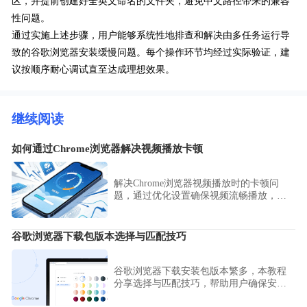
区，并提前创建好全英文命名的文件夹，避免中文路径带来的兼容
性问题。
通过实施上述步骤，用户能够系统性地排查和解决由多任务运行导
致的谷歌浏览器安装缓慢问题。每个操作环节均经过实际验证，建
议按顺序耐心调试直至达成理想效果。
继续阅读
如何通过Chrome浏览器解决视频播放卡顿
解决Chrome浏览器视频播放时的卡顿问
题，通过优化设置确保视频流畅播放，提
升观看体验。
谷歌浏览器下载包版本选择与匹配技巧
谷歌浏览器下载安装包版本繁多，本教程
分享选择与匹配技巧，帮助用户确保安装
包与系统兼容，提高成功率。