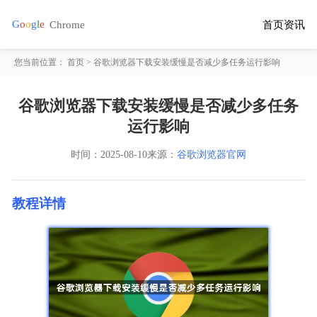
首页
资讯
您当前位置：
首页
> 谷歌浏览器下载安装缓慢是否减少多任务运行影响
谷歌浏览器下载安装缓慢是否减少多任务
运行影响
时间：
2025-08-10
来源：
谷歌浏览器官网
教程详情