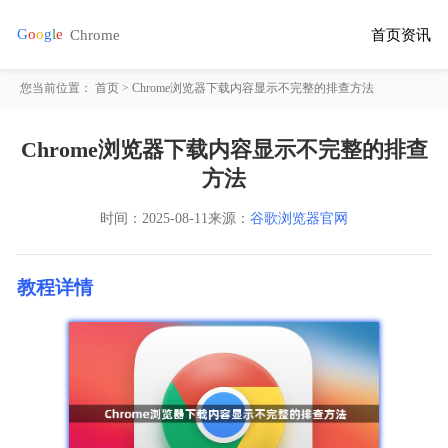
首页
资讯
您当前位置：
首页
> Chrome浏览器下载内容显示不完整的排查方法
Chrome浏览器下载内容显示不完整的排查
方法
时间：
2025-08-11
来源：
谷歌浏览器官网
教程详情