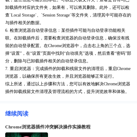
卸载插件对应的文件夹，如果有，可以将其删除。此外，还可以检
查`Local Storage`、`Session Storage`等文件夹，清理其中可能存在的
与插件相关的数据。
6. 检查浏览器自动登录信息：某些插件可能与自动登录功能相关
联。在卸载插件后，需要检查浏览器的自动登录信息，确保没有残
留的自动登录配置。在Chrome浏览器中，点击右上角的三个点，选
择“设置”，在“设置”页面中找到“自动填充”选项，然后查看“密码”部
分，删除与已卸载插件相关的自动登录信息。
7. 重启浏览器：完成插件的卸载和残留文件的清理后，重启Chrome
浏览器，以确保所有更改生效，并且浏览器能够正常运行。
综上所述，通过以上步骤和方法，您可以有效地解决Chrome浏览器
插件卸载残留文件清理及管理流程的方式，提升浏览效率和体验。
继续阅读
Chrome浏览器插件冲突解决操作实操教程