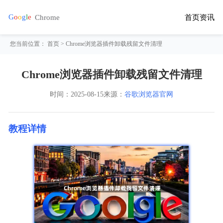
首页
资讯
您当前位置：
首页
> Chrome浏览器插件卸载残留文件清理
Chrome浏览器插件卸载残留文件清理
时间：
2025-08-15
来源：
谷歌浏览器官网
教程详情