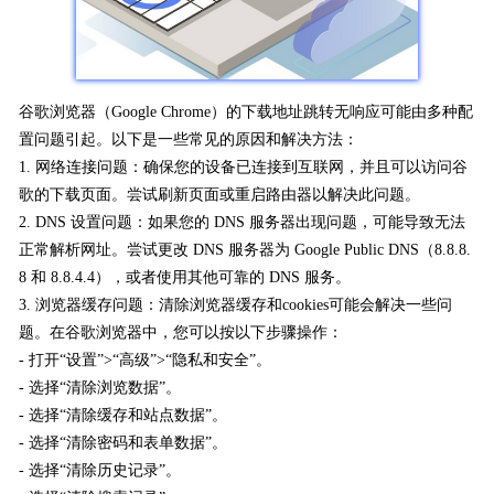
谷歌浏览器（Google Chrome）的下载地址跳转无响应可能由多种配
置问题引起。以下是一些常见的原因和解决方法：
1. 网络连接问题：确保您的设备已连接到互联网，并且可以访问谷
歌的下载页面。尝试刷新页面或重启路由器以解决此问题。
2. DNS 设置问题：如果您的 DNS 服务器出现问题，可能导致无法
正常解析网址。尝试更改 DNS 服务器为 Google Public DNS（8.8.8.
8 和 8.8.4.4），或者使用其他可靠的 DNS 服务。
3. 浏览器缓存问题：清除浏览器缓存和cookies可能会解决一些问
题。在谷歌浏览器中，您可以按以下步骤操作：
- 打开“设置”>“高级”>“隐私和安全”。
- 选择“清除浏览数据”。
- 选择“清除缓存和站点数据”。
- 选择“清除密码和表单数据”。
- 选择“清除历史记录”。