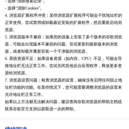
- 选择“清除搜索记录”。
- 选择“清除Cookies”。
4. 浏览器扩展程序冲突：某些浏览器扩展程序可能会干扰地址栏的
正常使用。尝试禁用或卸载最近安装的扩展程序，然后重新启动浏
览器。
5. 浏览器版本不兼容：如果您的设备上安装了多个版本的谷歌浏览
器，可能会出现版本不兼容的问题。尝试更新到最新版本的浏览
器，或者卸载并重新安装一个干净版的浏览器。
6. 系统资源不足：如果设备资源（如内存、CPU）不足，可能会导
致地址栏无法正常工作。尝试关闭其他后台应用程序，释放更多资
源给浏览器。
7. 浏览器设置问题：检查浏览器的设置，确保没有启用任何阻止地
址栏功能的功能。在某些情况下，您可能需要调整浏览器的设置来
允许地址栏正常工作。
如果以上方法都无法解决问题，建议查阅谷歌浏览器的帮助文档或
联系谷歌官方支持以获取进一步的帮助。