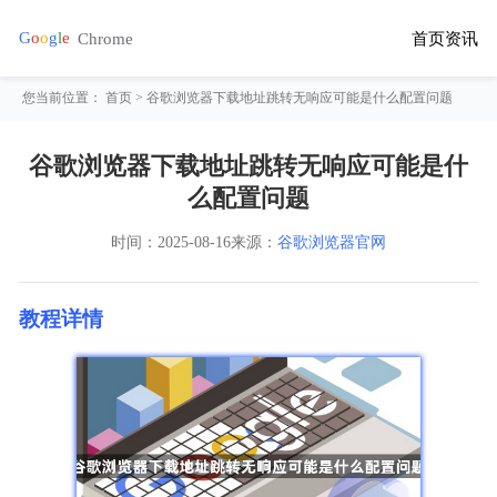
首页
资讯
您当前位置：
首页
> 谷歌浏览器下载地址跳转无响应可能是什么配置问题
谷歌浏览器下载地址跳转无响应可能是什
么配置问题
时间：
2025-08-16
来源：
谷歌浏览器官网
教程详情