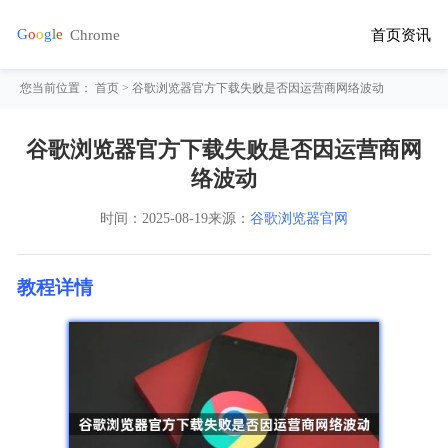
首页
资讯
您当前位置：
首页
> 谷歌浏览器官方下载失败是否因运营商网络波动
谷歌浏览器官方下载失败是否因运营商网
络波动
时间：
2025-08-19
来源：
谷歌浏览器官网
教程详情