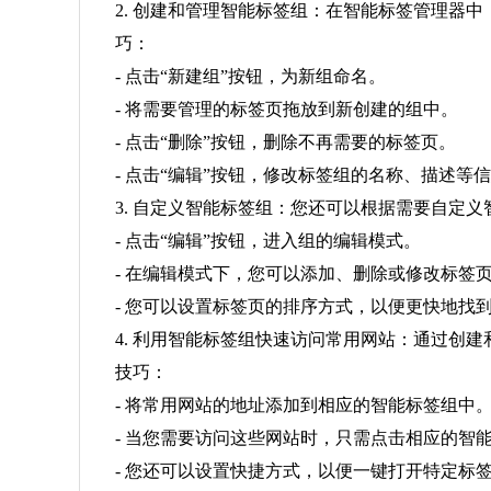
2. 创建和管理智能标签组：在智能标签管理器
巧：
- 点击“新建组”按钮，为新组命名。
- 将需要管理的标签页拖放到新创建的组中。
- 点击“删除”按钮，删除不再需要的标签页。
- 点击“编辑”按钮，修改标签组的名称、描述等
3. 自定义智能标签组：您还可以根据需要自定
- 点击“编辑”按钮，进入组的编辑模式。
- 在编辑模式下，您可以添加、删除或修改标签
- 您可以设置标签页的排序方式，以便更快地找
4. 利用智能标签组快速访问常用网站：通过创
技巧：
- 将常用网站的地址添加到相应的智能标签组中
- 当您需要访问这些网站时，只需点击相应的智
- 您还可以设置快捷方式，以便一键打开特定标