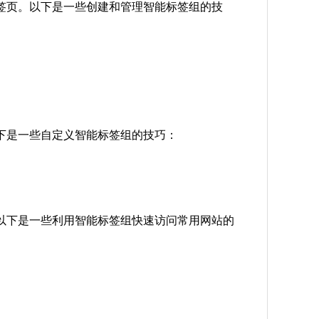
标签页。以下是一些创建和管理智能标签组的技
以下是一些自定义智能标签组的技巧：
。以下是一些利用智能标签组快速访问常用网站的