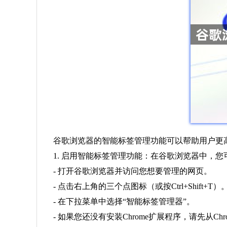
谷歌浏览器的智能标签管理功能可以帮助用户更
1. 启用智能标签管理功能：在谷歌浏览器中，
- 打开谷歌浏览器并访问您想要管理的网页。
- 点击右上角的三个点图标（或按Ctrl+Shift+T）
- 在下拉菜单中选择“智能标签管理器”。
- 如果您还没有安装Chrome扩展程序，请先从Chr