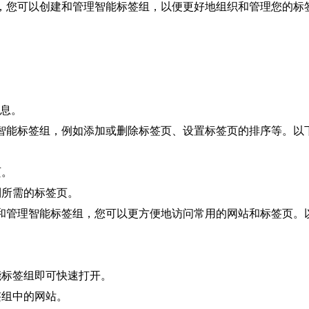
中，您可以创建和管理智能标签组，以便更好地组织和管理您的
信息。
义智能标签组，例如添加或删除标签页、设置标签页的排序等。
页。
到所需的标签页。
建和管理智能标签组，您可以更方便地访问常用的网站和标签页
。
能标签组即可快速打开。
签组中的网站。