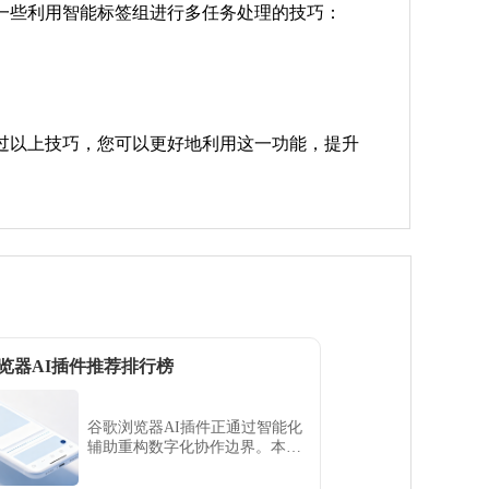
是一些利用智能标签组进行多任务处理的技巧：
过以上技巧，您可以更好地利用这一功能，提升
览器AI插件推荐排行榜
谷歌浏览器AI插件正通过智能化
辅助重构数字化协作边界。本排
行榜评估了多款具备语义分析、
逻辑归纳及内容润色能力的顶尖