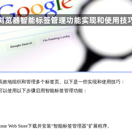
高效地组织和管理多个标签页。以下是一些实现和使用技巧：
您可以使用以下步骤启用智能标签管理功能：
。
ome Web Store下载并安装“智能标签管理器”扩展程序。