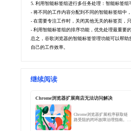
5. 利用智能标签组进行多任务处理：智能标签
- 将不同的工作内容分配到不同的智能标签组中
- 在需要专注工作时，关闭其他无关的标签页，
- 利用智能标签组的排序功能，优先处理最重要
总之，谷歌浏览器的智能标签管理功能可以帮助
自己的工作效率。
继续阅读
Chrome浏览器扩展商店无法访问解决
Chrome浏览器扩展程序获取链
路受阻的闭环故障治理指南。通
过诊断 DNS 映射异常、代理网
络链路干扰及本地环境安全策略