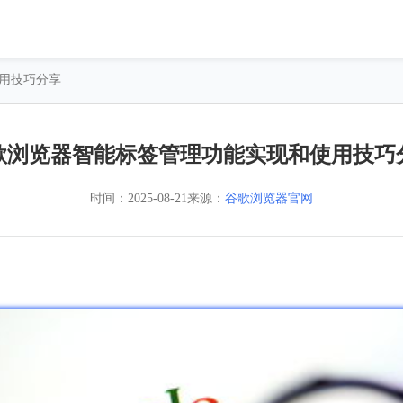
使用技巧分享
歌浏览器智能标签管理功能实现和使用技巧
时间：
2025-08-21
来源：
谷歌浏览器官网