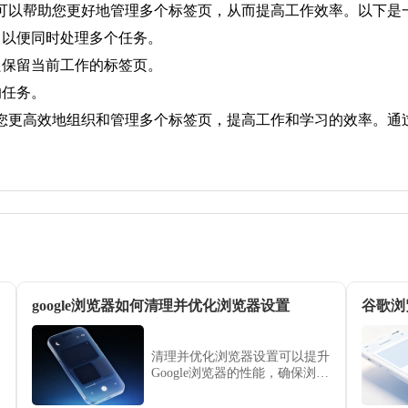
组可以帮助您更好地管理多个标签页，从而提高工作效率。以下
，以便同时处理多个任务。
只保留当前工作的标签页。
的任务。
您更高效地组织和管理多个标签页，提高工作和学习的效率。通
google浏览器如何清理并优化浏览器设置
谷歌浏
清理并优化浏览器设置可以提升
Google浏览器的性能，确保浏览
器设置更加简洁，提高浏览速度
和整体稳定性。