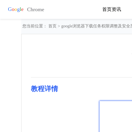
首页
资讯
您当前位置：
首页
> google浏览器下载任务权限调整及安全
教程详情