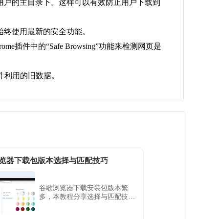
到用户的主目录下。这样可以有效防止用户下载到
户始终使用最新的安全功能。
插件中的“Safe Browsing”功能来检测网页是
件利用的旧数据。
览器下载包版本选择与匹配技巧
谷歌浏览器下载安装包版本繁
多，本教程分享选择与匹配技
巧，帮助用户确保安装包与系统
兼容，提高成功率。