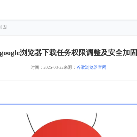
加固
google浏览器下载任务权限调整及安全加
时间：
2025-08-22
来源：
谷歌浏览器官网