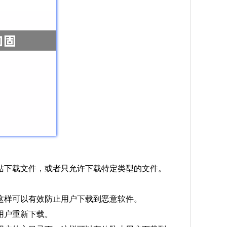
网站下载文件，或者只允许下载特定类型的文件。
。这样可以有效防止用户下载到恶意软件。
示用户重新下载。