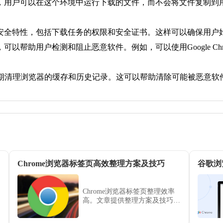
沙箱环境，用户可以在这个环境中运行下载的文件，而不会将文件复制
更新其安全特性，包括下载任务的权限和安全证书。这样可以确保用
可以帮助用户检测和阻止恶意软件。例如，可以使用Google Chrome
定期清理浏览器的缓存和历史记录。这可以帮助清除可能被恶意软
Chrome浏览器标签页高效整理方案及技巧
谷歌浏
Chrome浏览器标签页整理效率
高。文章提供整理方案及技巧，
帮助用户快速管理多标签页，提
高浏览效率。