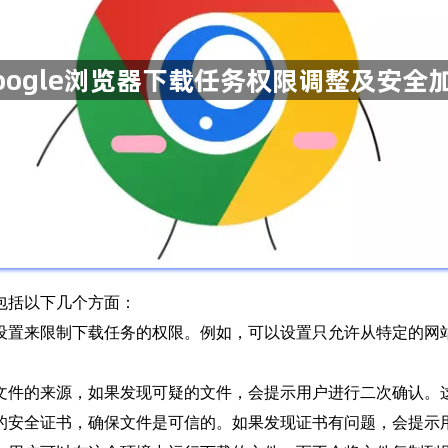
要包括以下几个方面：
可以通过设置来限制下载任务的权限。例如，可以设置只允许从特定的
测下载文件的来源，如果发现可疑的文件，会提示用户进行二次确认
载文件的安全证书，确保文件是可信的。如果发现证书有问题，会提