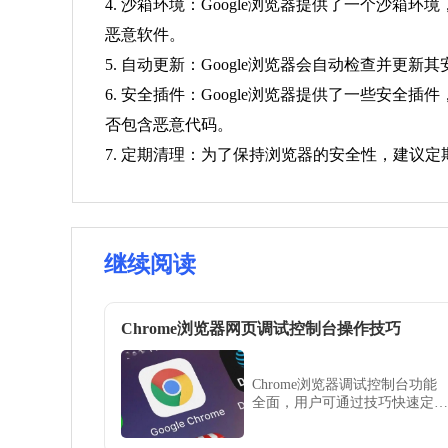
4. 沙箱环境：Google浏览器提供了一个
恶意软件。
5. 自动更新：Google浏览器会自动检查并
6. 安全插件：Google浏览器提供了一些安全插件，
否包含恶意代码。
7. 定期清理：为了保持浏览器的安全性，建议
继续阅读
Chrome浏览器网页调试控制台操作技巧
Chrome浏览器调试控制台功能
全面，用户可通过技巧快速定位
问题。结合优化方法能提升前端
开发与网页调试效率。