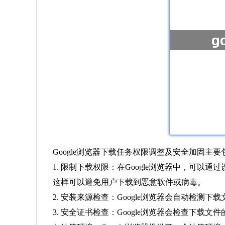
Google浏览器下载任务权限调整及安全加固主
1. 限制下载权限：在Google浏览器中，
这样可以避免用户下载到恶意软件或病毒。
2. 安装来源检查：Google浏览器会自动检
3. 安全证书检查：Google浏览器会检查下