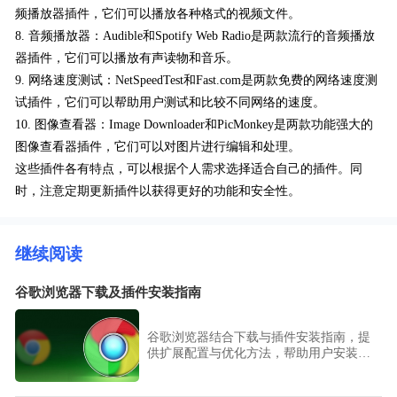
频播放器插件，它们可以播放各种格式的视频文件。
8. 音频播放器：Audible和Spotify Web Radio是两款流行的音频播放
器插件，它们可以播放有声读物和音乐。
9. 网络速度测试：NetSpeedTest和Fast.com是两款免费的网络速度测
试插件，它们可以帮助用户测试和比较不同网络的速度。
10. 图像查看器：Image Downloader和PicMonkey是两款功能强大的
图像查看器插件，它们可以对图片进行编辑和处理。
这些插件各有特点，可以根据个人需求选择适合自己的插件。同
时，注意定期更新插件以获得更好的功能和安全性。
继续阅读
谷歌浏览器下载及插件安装指南
谷歌浏览器结合下载与插件安装指南，提
供扩展配置与优化方法，帮助用户安装必
要插件并提升浏览器功能使用效率。