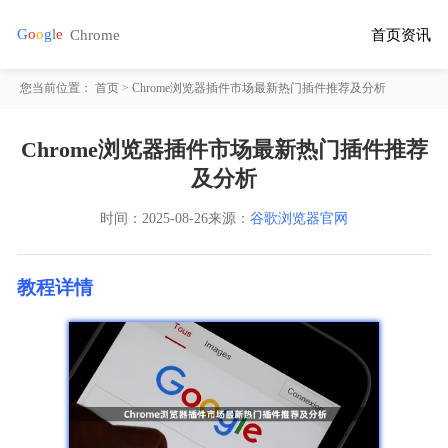
首页
资讯
您当前位置：
首页
> Chrome浏览器插件市场最新热门插件推荐及分析
Chrome浏览器插件市场最新热门插件推荐
及分析
时间：
2025-08-26
来源：
谷歌浏览器官网
教程详情