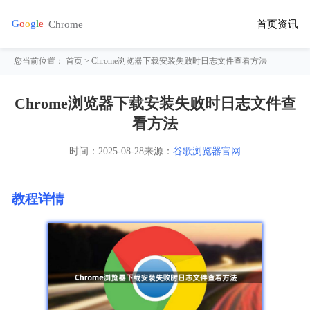
首页
资讯
您当前位置：
首页
> Chrome浏览器下载安装失败时日志文件查看方法
Chrome浏览器下载安装失败时日志文件查
看方法
时间：
2025-08-28
来源：
谷歌浏览器官网
教程详情