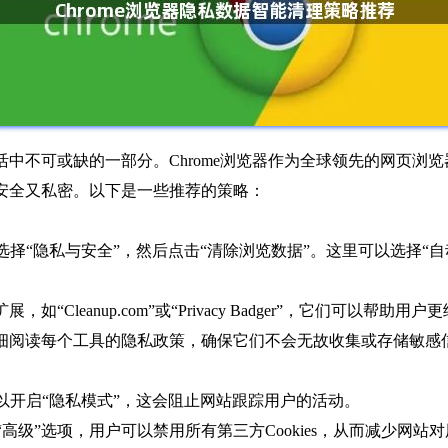
中不可或缺的一部分。Chrome浏览器作为全球领先的网页浏
安全又私密。以下是一些推荐的策略：
置”中选择“隐私与安全”，然后点击“清除浏览数据”。这里可以选择
“Cleanup.com”或“Privacy Badger”，它们可以帮
仔细阅读每个工具的隐私政策，确保它们不会无故收集或存储敏感
用户可以开启“隐私模式”，这会阻止网站跟踪用户的活动。
”中的“高级”选项，用户可以禁用所有第三方Cookies，从而减少网