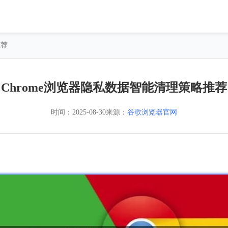
推荐
Chrome浏览器隐私数据智能清理策略推荐
时间：
2025-08-30
来源：
谷歌浏览器官网