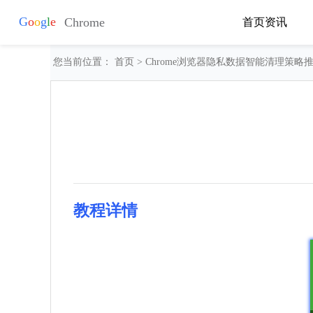
首页
资讯
您当前位置：
首页
> Chrome浏览器隐私数据智能清理策略
教程详情