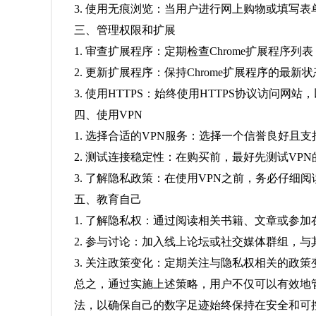
3. 使用无痕浏览：当用户进行网上购物或填写
三、管理权限和扩展
1. 审查扩展程序：定期检查Chrome扩展程
2. 更新扩展程序：保持Chrome扩展程序的最
3. 使用HTTPS：始终使用HTTPS协议访问网
四、使用VPN
1. 选择合适的VPN服务：选择一个信誉良好且
2. 测试连接稳定性：在购买前，最好先测试V
3. 了解隐私政策：在使用VPN之前，务必仔
五、教育自己
1. 了解隐私权：通过阅读相关书籍、文章或参
2. 参与讨论：加入线上论坛或社交媒体群组，
3. 关注政策变化：定期关注与隐私权相关的政
总之，通过实施上述策略，用户不仅可以有效地管
法，以确保自己的数字足迹始终保持在安全和可