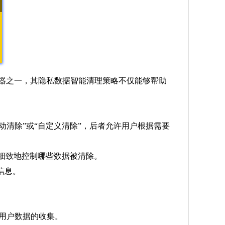
览器之一，其隐私数据智能清理策略不仅能够帮助
“自动清除”或“自定义清除”，后者允许用户根据需要
助用户更细致地控制哪些数据被清除。
信息。
站对用户数据的收集。