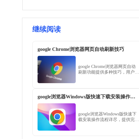
继续阅读
google Chrome浏览器网页自动刷新技巧
google Chrome浏览器网页自动
刷新功能提供多种技巧，用户可
掌握刷新频率和条件设置，实现
网页内容实时更新，提升浏览效
率和信息获取速度。
google浏览器Windows版快速下载安装操作流程
google浏览器Windows版快速下
载安装操作流程详尽，提供完整
步骤和注意事项。本文帮助用户
快速完成安装，并保证浏览器顺
畅高效使用，提升工作效率。