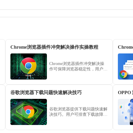
Chrome浏览器插件冲突解决操作实操教程
Chr
Chrome浏览器插件冲突解决操
作可保障浏览器稳定性，用户通
过实操教程掌握方法，结合经验
操作快速检测和修复插件问题，
提高浏览器运行稳定性。
谷歌浏览器下载问题快速解决技巧
谷歌浏览器提供下载问题快速解
决技巧。用户可排查下载故障，
提高文件传输速度和稳定性，实
现高效浏览和操作体验。