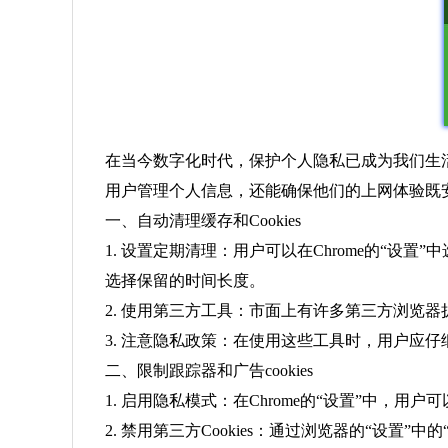
在当今数字化时代，保护个人隐私已成为我们生活
用户管理个人信息，还能确保他们的上网体验既
一、自动清理缓存和Cookies
1. 设置定期清理：用户可以在Chrome的“设
选择保留的时间长度。
2. 使用第三方工具：市面上有许多第三方浏览器扩展，如
3. 注意隐私政策：在使用这些工具时，用户应
二、限制跟踪器和广告cookies
1. 启用隐私模式：在Chrome的“设置”中，
2. 禁用第三方Cookies：通过浏览器的“设置