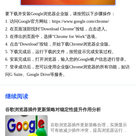
要下载并安装Google浏览器企业版，请按照以下步骤操作：
1. 访问Google官方网站：https://www.google.com/chrome/
2. 在页面顶部找到“Download Chrome”按钮，点击进入。
3. 在弹出的页面中，选择“Chrome for Work”选项。
4. 点击“Download”按钮，开始下载Chrome浏览器企业版。
5. 下载完成后，运行下载的文件，按照提示完成安装过程。
6. 安装完成后，打开浏览器，输入您的Google账户信息进行登录。
7. 登录成功后，您可以使用企业版Chrome浏览器的所有功能，如访
问G Suite、Google Drive等服务。
继续阅读
谷歌浏览器插件更新策略对稳定性提升作用分析
谷歌浏览器插件更新策略合理，实测显示
可有效减少插件冲突，提高浏览器运行稳
定性和使用体验。