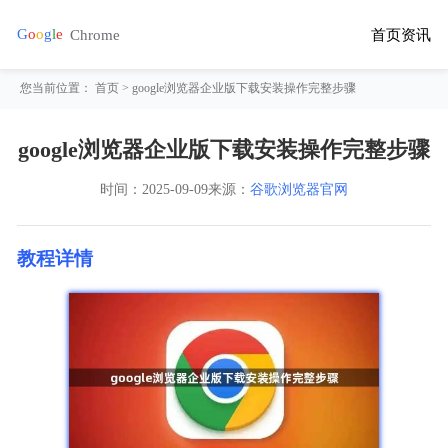
首页
资讯
您当前位置：
首页
> google浏览器企业版下载安装操作完整步骤
google浏览器企业版下载安装操作完整步骤
时间：
2025-09-09
来源：
谷歌浏览器官网
教程详情