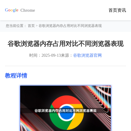
首页
资讯
您当前位置：
首页
> 谷歌浏览器内存占用对比不同浏览器表现
谷歌浏览器内存占用对比不同浏览器表现
时间：
2025-09-13
来源：
谷歌浏览器官网
教程详情