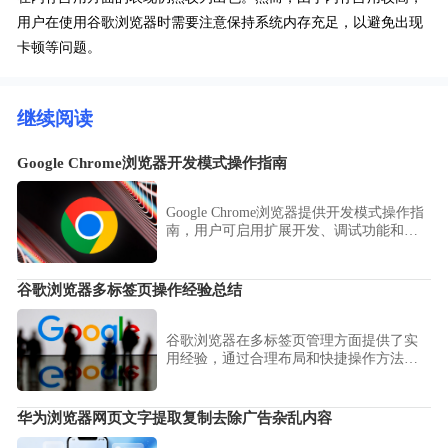
用户在使用谷歌浏览器时需要注意保持系统内存充足，以避免出现
卡顿等问题。
继续阅读
Google Chrome浏览器开发模式操作指南
Google Chrome浏览器提供开发模式操作指
南，用户可启用扩展开发、调试功能和实
验性设置，优化开发流程。
谷歌浏览器多标签页操作经验总结
谷歌浏览器在多标签页管理方面提供了实
用经验，通过合理布局和快捷操作方法，
可以提升浏览效率，轻松切换和管理大量
网页，提高使用流畅度。
华为浏览器网页文字提取复制去除广告杂乱内容