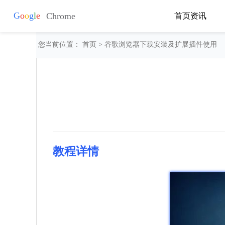
首页
资讯
您当前位置：
首页
> 谷歌浏览器下载安装及扩展插件使用
教程详情