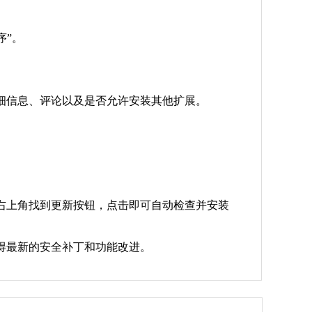
序”。
详细信息、评论以及是否允许安装其他扩展。
。
的右上角找到更新按钮，点击即可自动检查并安装
得最新的安全补丁和功能改进。