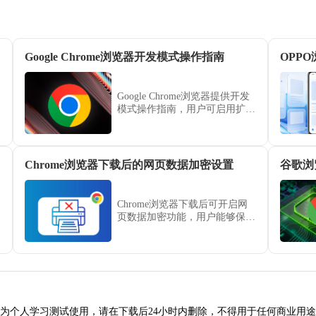
Google Chrome浏览器开发模式操作指南
Google Chrome浏览器提供开发
模式操作指南，用户可启用扩展
开发、调试功能和实验性设置，
优化开发流程。
Chrome浏览器下载后的网页数据加密设置
谷歌浏
Chrome浏览器下载后可开启网
页数据加密功能，用户能够保护
敏感信息在浏览和传输过程中的
安全，防止数据泄露，同时提升
整体浏览器使用的安全性和可靠
性。
为个人学习测试使用，请在下载后24小时内删除，不得用于任何商业用