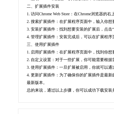
二、扩展插件安装
1. 访问Chrome Web Store：在Chro
2. 搜索扩展插件：在扩展程序页面中，输入你
3. 安装扩展插件：找到想要安装的扩展后，点击“
4. 管理扩展插件：安装完成后，可以在扩展程
三、使用扩展插件
1. 启用扩展插件：在扩展程序页面中，找到你想
2. 自定义设置：对于一些扩展，你可能需要根
3. 使用扩展插件：一旦扩展被启用，你就可以
4. 更新扩展插件：为了确保你的扩展插件是最
最新版本。
总的来说，通过以上步骤，你可以成功下载安装