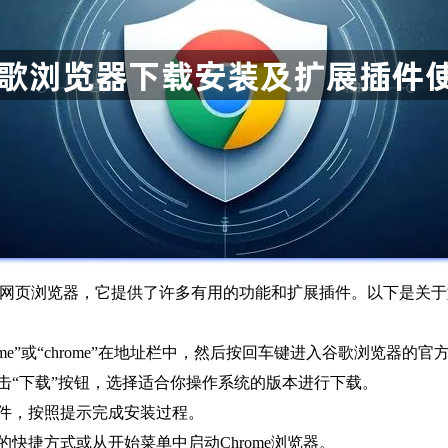
广受欢迎的网页浏览器，它提供了许多有用的功能和扩展插件。以下是
hrome”或“chrome”在地址栏中，然后按回车键进入谷歌浏览器的官
并点击“下载”按钮，选择适合你操作系统的版本进行下载。
装文件，按照提示完成安装过程。
上的快捷方式或从开始菜单中启动Chrome浏览器。