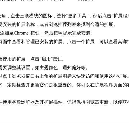
me浏览器的右上角，点击三条横线的图标，选择“更多工具”，然后点击“扩展程
想要安装的扩展名称，或者浏览推荐列表来找到合适的扩展。
添加至Chrome”按钮，然后按照提示完成安装。
序页面中查看和管理已安装的扩展。点击一个扩展，可以查看其
要使用的扩展，点击“启用”按钮。
据需要调整其设置，如主题颜色、通知偏好等。
通过点击浏览器窗口右上角的扩展图标来快速访问和使用这些扩展
新的，定期检查并更新它们是很重要的。你可以在扩展程序页面
并使用谷歌浏览器及其扩展插件。记得保持浏览器更新，以便获