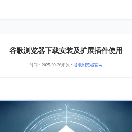
谷歌浏览器下载安装及扩展插件使用
时间：
2025-09-26
来源：
谷歌浏览器官网