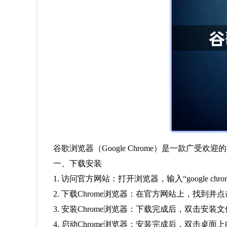
谷歌浏览器（Google Chrome）是一款
一、下载安装
1. 访问官方网站：打开浏览器，输入“google c
2. 下载Chrome浏览器：在官方网站上，找到
3. 安装Chrome浏览器：下载完成后，双击安
4. 启动Chrome浏览器：安装完成后，双击桌面