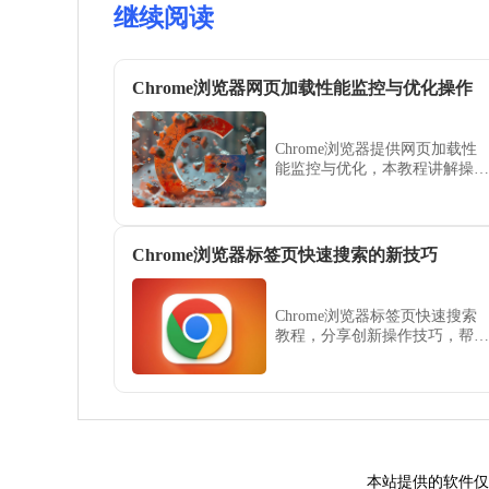
继续阅读
Chrome浏览器网页加载性能监控与优化操作
Chrome浏览器提供网页加载性
能监控与优化，本教程讲解操作
方法。用户可分析网页加载瓶
颈，实现访问速度提升。
Chrome浏览器标签页快速搜索的新技巧
Chrome浏览器标签页快速搜索
教程，分享创新操作技巧，帮助
用户快速定位标签页，提高多任
务浏览效率。
本站提供的软件仅