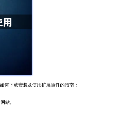
关于如何下载安装及使用扩展插件的指南：
方网站。