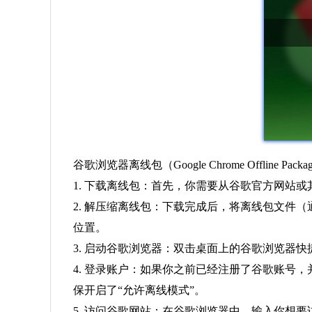
谷歌浏览器离线包（Google Chrome Off
1. 下载离线包：首先，你需要从谷歌官方网站
2. 解压缩离线包：下载完成后，将离线包文件
位置。
3. 启动谷歌浏览器：双击桌面上的谷歌浏览器
4. 登录账户：如果你之前已经注册了谷歌账号
保开启了“允许离线模式”。
5. 访问谷歌网站：在谷歌浏览器中，输入你想