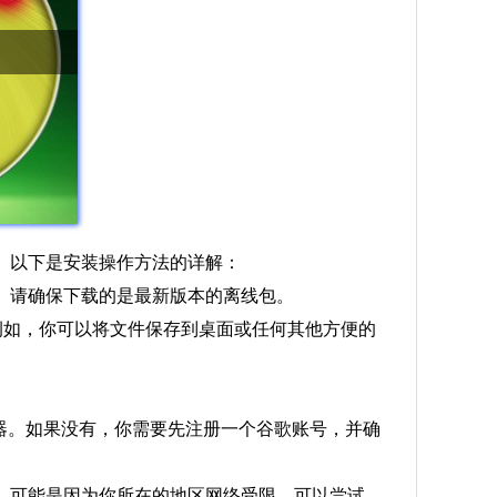
器的方法。以下是安装操作方法的详解：
包。请确保下载的是最新版本的离线包。
。例如，你可以将文件保存到桌面或任何其他方便的
览器。如果没有，你需要先注册一个谷歌账号，并确
况，可能是因为你所在的地区网络受限，可以尝试