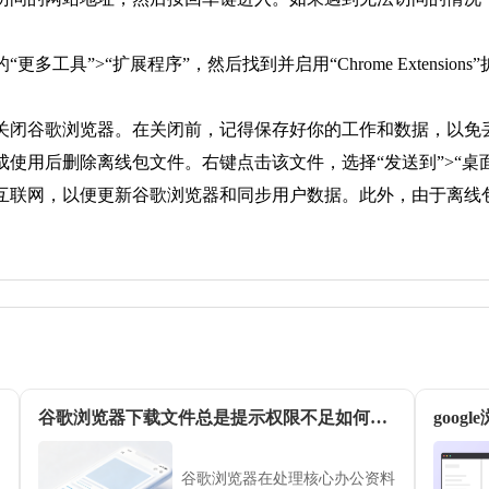
多工具”>“扩展程序”，然后找到并启用“Chrome Extensi
以关闭谷歌浏览器。在关闭前，记得保存好你的工作和数据，以免
成使用后删除离线包文件。右键点击该文件，选择“发送到”>“桌
互联网，以便更新谷歌浏览器和同步用户数据。此外，由于离线
谷歌浏览器下载文件总是提示权限不足如何解决
谷歌浏览器在处理核心办公资料