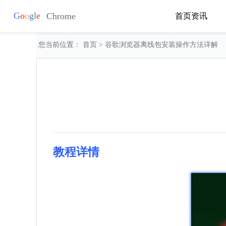
首页
资讯
您当前位置：
首页
> 谷歌浏览器离线包安装操作方法详解
教程详情