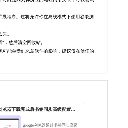
ons”扩展程序。这将允许你在离线模式下使用谷歌浏
丢失。
面”，然后清空回收站。
包可能会受到恶意软件的影响，建议仅在信任的
google浏览器下载完成后书签同步高级配置教程
google浏览器通过书签同步高级