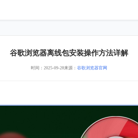
谷歌浏览器离线包安装操作方法详解
时间：
2025-09-28
来源：
谷歌浏览器官网