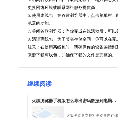
更换网络环境或联系网络服务提供商。
6. 使用离线包：在谷歌浏览器中，点击菜单栏上的“更
览器的功能。
7. 关闭谷歌浏览器：当你完成在线活动后，可
8. 清理离线包：为了节省存储空间，你可以在完
注意：在使用离线包时，请确保你的设备连接到
来源下载离线包，并确保下载的文件是完整的。
继续阅读
火狐浏览器手机版怎么导出密码数据到电脑端备份
火狐浏览器支持将浏览器内存储