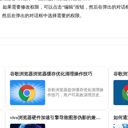
置。如果需要修改权限，可以点击“编辑”按钮，然后在弹出的对话
钮，然后在弹出的对话框中选择需要的权限。
谷歌浏览器浏览器缓存优化清理操作技巧
谷歌浏
谷歌浏览器提供缓存优化清理操
作技巧，用户可高效清理历史缓
存和临时文件，提升浏览器性
能，实现网页加载流畅和操作便
捷性提升。
vivo浏览器硬件加速引擎导致图形伪影的兼容性修复
如何通