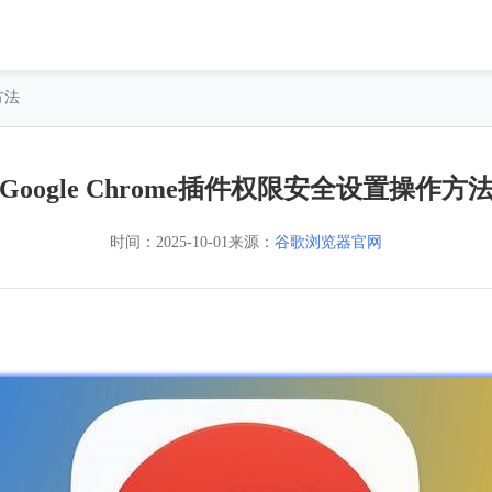
方法
Google Chrome插件权限安全设置操作方
时间：
2025-10-01
来源：
谷歌浏览器官网