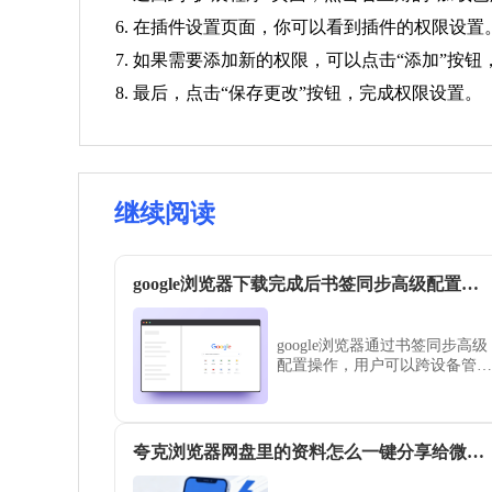
6. 在插件设置页面，你可以看到插件的权限设
7. 如果需要添加新的权限，可以点击“添加”按
8. 最后，点击“保存更改”按钮，完成权限设置。
继续阅读
google浏览器下载完成后书签同步高级配置教程
google浏览器通过书签同步高级
配置操作，用户可以跨设备管理
收藏网页，实现高效访问和整
理。
夸克浏览器网盘里的资料怎么一键分享给微信好友