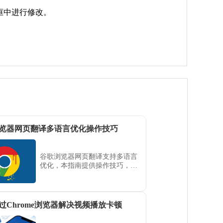
框中进行修改。
览器网页翻译多语言优化操作技巧
谷歌浏览器网页翻译支持多语言
优化，本指南提供操作技巧，帮
助用户提高翻译准确率，实现高
效阅读和便捷操作。
过Chrome浏览器解决视频播放卡顿