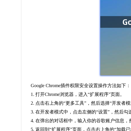
Google Chrome插件权限安全设置操作方法如下：
1. 打开Chrome浏览器，进入“扩展程序”页面。
2. 点击右上角的“更多工具”，然后选择“开发者模
3. 在开发者模式中，点击左侧的“设置”，然后
4. 在弹出的对话框中，输入你的谷歌账户信息，
5. 返回到“扩展程序”页面，点击右上角的“加