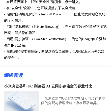
- 在设置界面中，找到“安全性”选项卡，点击进入。
- 在“安全性”设置中，您可以调整以下安全策略：
- 启用“自动填充保护”（Autofill Protection）：防止恶意网站窃取您
的个人信息。
- 启用“隐私模式”（Private Browsing）：在不保存数据的情况下浏览
网页，保护您的隐私。
- 启用“两步验证”（Two-Step Verification）：为您的Google账户添加
额外的安全层。
- 根据您的需求和偏好，调整这些安全策略，以增强Chrome浏览器
的安全性。
继续阅读
小米浏览器和 UC 浏览器 AI 云同步存储空间容量对比
小米浏览器与UC浏览器在AI云同步存储空
间的分配与管理策略上存在显著差异。本
评测重点分析两款浏览器的容量规格、安