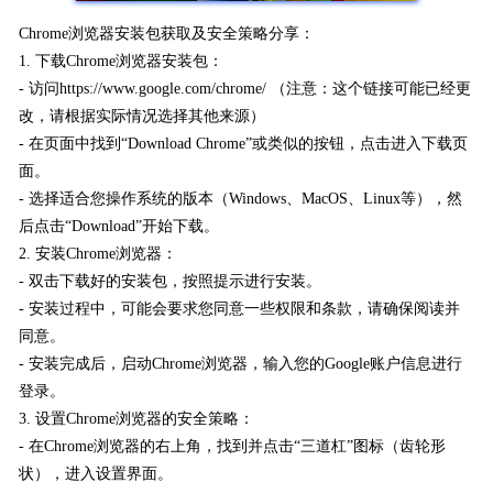
Chrome浏览器安装包获取及安全策略分享：
1. 下载Chrome浏览器安装包：
- 访问https://www.google.com/chrome/ （注意：这个链接可能已经更
改，请根据实际情况选择其他来源）
- 在页面中找到“Download Chrome”或类似的按钮，点击进入下载页
面。
- 选择适合您操作系统的版本（Windows、MacOS、Linux等），然
后点击“Download”开始下载。
2. 安装Chrome浏览器：
- 双击下载好的安装包，按照提示进行安装。
- 安装过程中，可能会要求您同意一些权限和条款，请确保阅读并
同意。
- 安装完成后，启动Chrome浏览器，输入您的Google账户信息进行
登录。
3. 设置Chrome浏览器的安全策略：
- 在Chrome浏览器的右上角，找到并点击“三道杠”图标（齿轮形
状），进入设置界面。