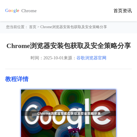
首页
资讯
您当前位置：
首页
> Chrome浏览器安装包获取及安全策略分享
Chrome浏览器安装包获取及安全策略分享
时间：
2025-10-01
来源：
谷歌浏览器官网
教程详情