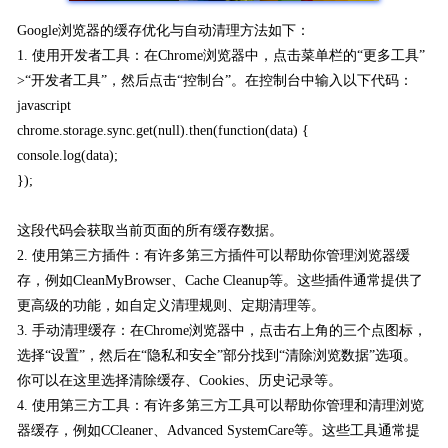
Google浏览器的缓存优化与自动清理方法如下：
1. 使用开发者工具：在Chrome浏览器中，点击菜单栏的“更多工具”
>“开发者工具”，然后点击“控制台”。在控制台中输入以下代码：
javascript
chrome.storage.sync.get(null).then(function(data) {
console.log(data);
});
这段代码会获取当前页面的所有缓存数据。
2. 使用第三方插件：有许多第三方插件可以帮助你管理浏览器缓
存，例如CleanMyBrowser、Cache Cleanup等。这些插件通常提供了
更高级的功能，如自定义清理规则、定期清理等。
3. 手动清理缓存：在Chrome浏览器中，点击右上角的三个点图标，
选择“设置”，然后在“隐私和安全”部分找到“清除浏览数据”选项。
你可以在这里选择清除缓存、Cookies、历史记录等。
4. 使用第三方工具：有许多第三方工具可以帮助你管理和清理浏览
器缓存，例如CCleaner、Advanced SystemCare等。这些工具通常提