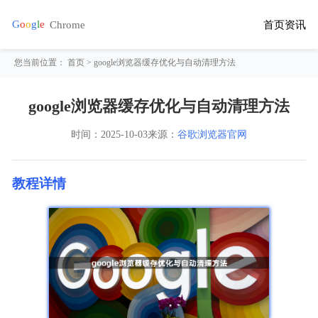
首页
资讯
您当前位置：
首页
> google浏览器缓存优化与自动清理方法
google浏览器缓存优化与自动清理方法
时间：
2025-10-03
来源：
谷歌浏览器官网
教程详情