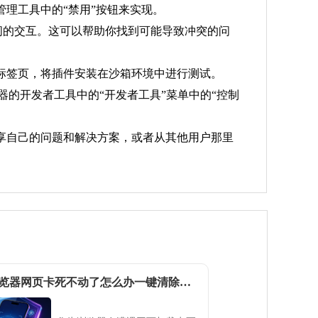
管理工具中的“禁用”按钮来实现。
件之间的交互。这可以帮助你找到可能导致冲突的问
的标签页，将插件安装在沙箱环境中进行测试。
览器的开发者工具中的“开发者工具”菜单中的“控制
分享自己的问题和解决方案，或者从其他用户那里
华为浏览器网页卡死不动了怎么办一键清除此站点所有缓存