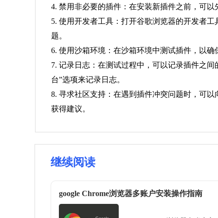
4. 禁用非必要的插件：在安装新插件之前，可
5. 使用开发者工具：打开谷歌浏览器的开发者工
题。
6. 使用沙箱环境：在沙箱环境中测试插件，以
7. 记录日志：在测试过程中，可以记录插件之间
台”选项来记录日志。
8. 寻求社区支持：在遇到插件冲突问题时，可
获得建议。
继续阅读
google Chrome浏览器多账户安装操作指南