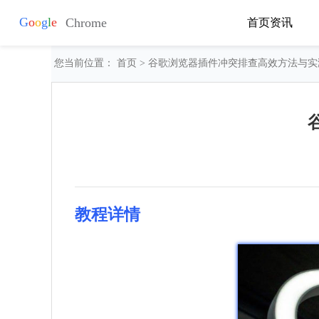
首页
资讯
您当前位置：
首页
> 谷歌浏览器插件冲突排查高效方法与实
教程详情