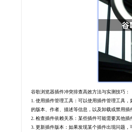
谷歌浏览器插件冲突排查高效方法与实测技巧：
1. 使用插件管理工具：可以使用插件管理工具，如Ch
的版本、作者、描述等信息，以及卸载或禁用插
2. 检查插件依赖关系：某些插件可能需要其他
3. 更新插件版本：如果发现某个插件出现问题