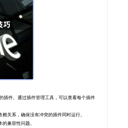
管理已安装的插件。通过插件管理工具，可以查看每个插件
的依赖关系，确保没有冲突的插件同时运行。
本的兼容性问题。