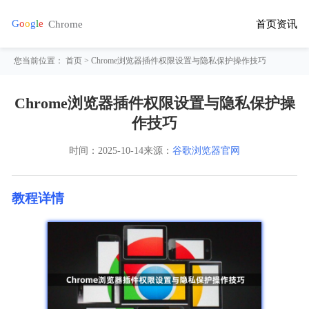
首页
资讯
您当前位置：
首页
> Chrome浏览器插件权限设置与隐私保护操作技巧
Chrome浏览器插件权限设置与隐私保护操
作技巧
时间：
2025-10-14
来源：
谷歌浏览器官网
教程详情