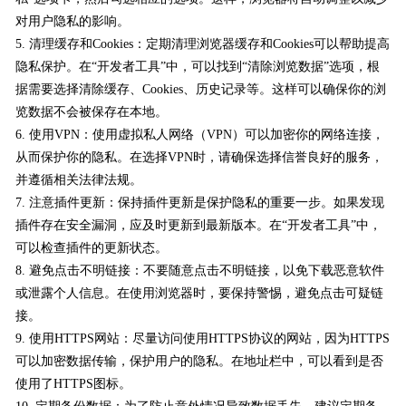
对用户隐私的影响。
5. 清理缓存和Cookies：定期清理浏览器缓存和Cookies可以帮助提高
隐私保护。在“开发者工具”中，可以找到“清除浏览数据”选项，根
据需要选择清除缓存、Cookies、历史记录等。这样可以确保你的浏
览数据不会被保存在本地。
6. 使用VPN：使用虚拟私人网络（VPN）可以加密你的网络连接，
从而保护你的隐私。在选择VPN时，请确保选择信誉良好的服务，
并遵循相关法律法规。
7. 注意插件更新：保持插件更新是保护隐私的重要一步。如果发现
插件存在安全漏洞，应及时更新到最新版本。在“开发者工具”中，
可以检查插件的更新状态。
8. 避免点击不明链接：不要随意点击不明链接，以免下载恶意软件
或泄露个人信息。在使用浏览器时，要保持警惕，避免点击可疑链
接。
9. 使用HTTPS网站：尽量访问使用HTTPS协议的网站，因为HTTPS
可以加密数据传输，保护用户的隐私。在地址栏中，可以看到是否
使用了HTTPS图标。