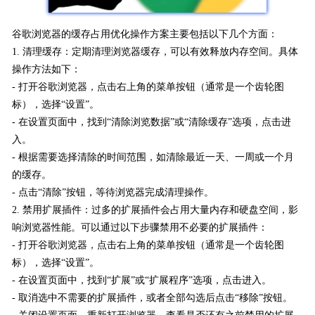
谷歌浏览器的缓存占用优化操作方案主要包括以下几个方面：
1. 清理缓存：定期清理浏览器缓存，可以有效释放内存空间。具体
操作方法如下：
- 打开谷歌浏览器，点击右上角的菜单按钮（通常是一个齿轮图
标），选择“设置”。
- 在设置页面中，找到“清除浏览数据”或“清除缓存”选项，点击进
入。
- 根据需要选择清除的时间范围，如清除最近一天、一周或一个月
的缓存。
- 点击“清除”按钮，等待浏览器完成清理操作。
2. 禁用扩展插件：过多的扩展插件会占用大量内存和硬盘空间，影
响浏览器性能。可以通过以下步骤禁用不必要的扩展插件：
- 打开谷歌浏览器，点击右上角的菜单按钮（通常是一个齿轮图
标），选择“设置”。
- 在设置页面中，找到“扩展”或“扩展程序”选项，点击进入。
- 取消选中不需要的扩展插件，或者全部勾选后点击“移除”按钮。