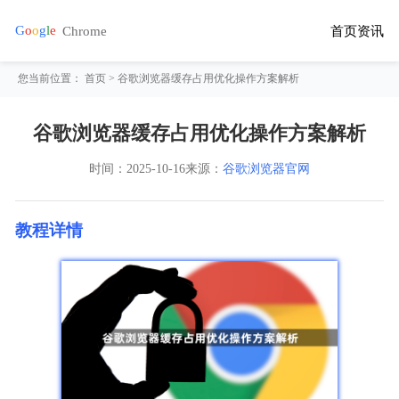
首页
资讯
您当前位置：
首页
> 谷歌浏览器缓存占用优化操作方案解析
谷歌浏览器缓存占用优化操作方案解析
时间：
2025-10-16
来源：
谷歌浏览器官网
教程详情