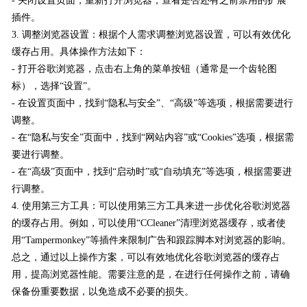
- 关闭设置页面，重新打开浏览器，查看是否还有之前禁用的扩展
插件。
3. 调整浏览器设置：根据个人需求调整浏览器设置，可以有效优化
缓存占用。具体操作方法如下：
- 打开谷歌浏览器，点击右上角的菜单按钮（通常是一个齿轮图
标），选择“设置”。
- 在设置页面中，找到“隐私与安全”、“高级”等选项，根据需要进行
调整。
- 在“隐私与安全”页面中，找到“网站内容”或“Cookies”选项，根据需
要进行调整。
- 在“高级”页面中，找到“启动时”或“自动填充”等选项，根据需要进
行调整。
4. 使用第三方工具：可以使用第三方工具来进一步优化谷歌浏览器
的缓存占用。例如，可以使用“CCleaner”清理浏览器缓存，或者使
用“Tampermonkey”等插件来限制广告和跟踪脚本对浏览器的影响。
总之，通过以上操作方案，可以有效地优化谷歌浏览器的缓存占
用，提高浏览器性能。需要注意的是，在进行任何操作之前，请确
保备份重要数据，以免造成不必要的损失。