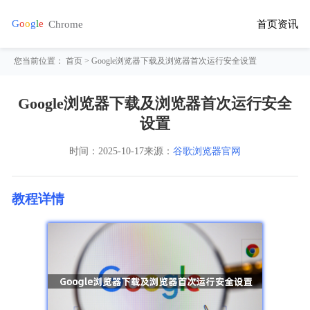
首页
资讯
您当前位置：
首页
> Google浏览器下载及浏览器首次运行安全设置
Google浏览器下载及浏览器首次运行安全
设置
时间：
2025-10-17
来源：
谷歌浏览器官网
教程详情