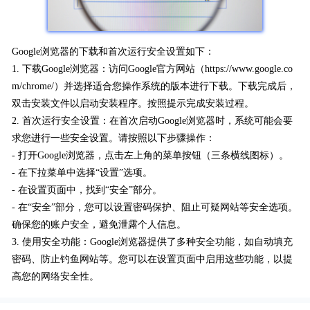
Google浏览器的下载和首次运行安全设置如下：
1. 下载Google浏览器：访问Google官方网站（https://www.google.co
m/chrome/）并选择适合您操作系统的版本进行下载。下载完成后，
双击安装文件以启动安装程序。按照提示完成安装过程。
2. 首次运行安全设置：在首次启动Google浏览器时，系统可能会要
求您进行一些安全设置。请按照以下步骤操作：
- 打开Google浏览器，点击左上角的菜单按钮（三条横线图标）。
- 在下拉菜单中选择“设置”选项。
- 在设置页面中，找到“安全”部分。
- 在“安全”部分，您可以设置密码保护、阻止可疑网站等安全选项。
确保您的账户安全，避免泄露个人信息。
3. 使用安全功能：Google浏览器提供了多种安全功能，如自动填充
密码、防止钓鱼网站等。您可以在设置页面中启用这些功能，以提
高您的网络安全性。