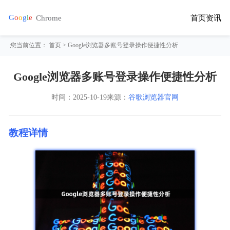
首页
资讯
您当前位置：
首页
> Google浏览器多账号登录操作便捷性分析
Google浏览器多账号登录操作便捷性分析
时间：
2025-10-19
来源：
谷歌浏览器官网
教程详情