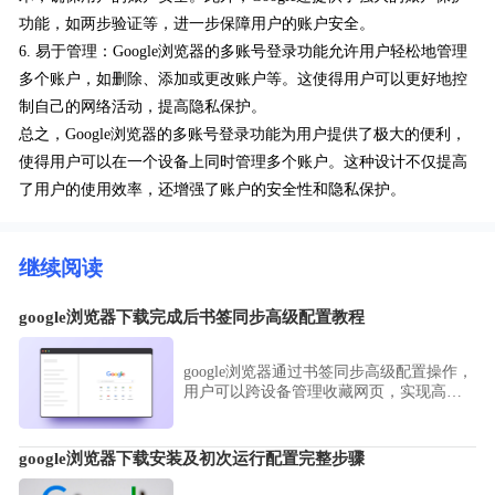
功能，如两步验证等，进一步保障用户的账户安全。
6. 易于管理：Google浏览器的多账号登录功能允许用户轻松地管理
多个账户，如删除、添加或更改账户等。这使得用户可以更好地控
制自己的网络活动，提高隐私保护。
总之，Google浏览器的多账号登录功能为用户提供了极大的便利，
使得用户可以在一个设备上同时管理多个账户。这种设计不仅提高
了用户的使用效率，还增强了账户的安全性和隐私保护。
继续阅读
google浏览器下载完成后书签同步高级配置教程
google浏览器通过书签同步高级配置操作，
用户可以跨设备管理收藏网页，实现高效
访问和整理。
google浏览器下载安装及初次运行配置完整步骤