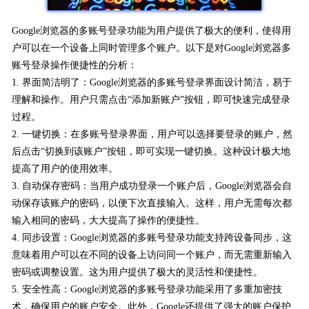
Google浏览器的多账号登录功能为用户提供了极大的便利，使得用
户可以在一个设备上同时管理多个账户。以下是对Google浏览器多
账号登录操作便捷性的分析：
1. 界面简洁明了：Google浏览器的多账号登录界面设计简洁，易于
理解和操作。用户只需点击“添加新账户”按钮，即可快速完成登录
过程。
2. 一键切换：在多账号登录界面，用户可以选择要登录的账户，然
后点击“切换到该账户”按钮，即可实现一键切换。这种设计极大地
提高了用户的使用效率。
3. 自动保存密码：当用户成功登录一个账户后，Google浏览器会自
动保存该账户的密码，以便下次直接输入。这样，用户无需每次都
输入相同的密码，大大提高了操作的便捷性。
4. 同步设置：Google浏览器的多账号登录功能支持跨设备同步，这
意味着用户可以在不同的设备上访问同一个账户，而无需重新输入
密码或调整设置。这为用户提供了极大的灵活性和便捷性。
5. 安全性高：Google浏览器的多账号登录功能采用了多重加密技
术，确保用户的账户安全。此外，Google还提供了强大的账户保护