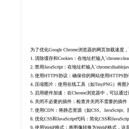
为了优化Google Chrome浏览器的网页加载速
1. 清除缓存和Cookies：在地址栏输入`chrome:c
2. 禁用JavaScript：在地址栏输入`chrome:dis
3. 使用HTTPS协议：确保你的网站使用HTTP
4. 压缩图片：使用在线工具（如TinyPNG
5. 启用硬件加速：在Chrome浏览器中，可以通过设置
6. 关闭不必要的插件：检查并关闭不需要的插
7. 使用CDN：将静态资源（如CSS、JavaS
8. 优化CSS和JavaScript代码：简化CSS和J
9. 使用WebP格式：将图像转换为WebP格式