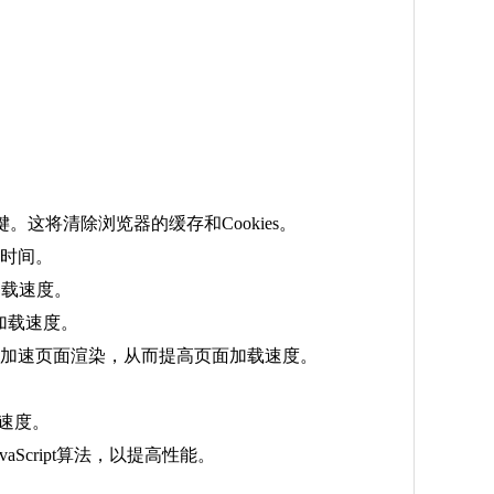
次按回车键。这将清除浏览器的缓存和Cookies。
加载时间。
加载速度。
加载速度。
这将使用GPU加速页面渲染，从而提高页面加载速度。
载速度。
vaScript算法，以提高性能。