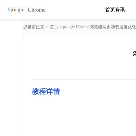
首页
资讯
您当前位置：
首页
> google Chrome浏览器网页加载速度优
教程详情