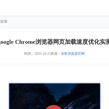
化实测
google Chrome浏览器网页加载速度优化实
时间：
2025-10-25
来源：
谷歌浏览器官网