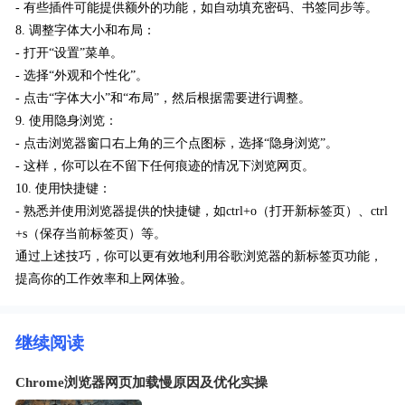
- 有些插件可能提供额外的功能，如自动填充密码、书签同步等。
8. 调整字体大小和布局：
- 打开“设置”菜单。
- 选择“外观和个性化”。
- 点击“字体大小”和“布局”，然后根据需要进行调整。
9. 使用隐身浏览：
- 点击浏览器窗口右上角的三个点图标，选择“隐身浏览”。
- 这样，你可以在不留下任何痕迹的情况下浏览网页。
10. 使用快捷键：
- 熟悉并使用浏览器提供的快捷键，如ctrl+o（打开新标签页）、ctrl
+s（保存当前标签页）等。
通过上述技巧，你可以更有效地利用谷歌浏览器的新标签页功能，
提高你的工作效率和上网体验。
继续阅读
Chrome浏览器网页加载慢原因及优化实操