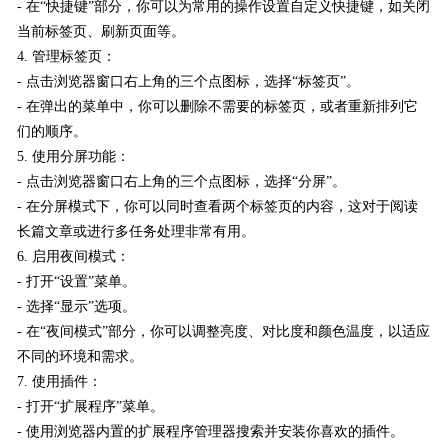
- 在“快捷键”部分，你可以为常用的操作设置自定义快捷键，如关闭
当前标签页、刷新页面等。
4. 管理标签页：
- 点击浏览器窗口右上角的三个点图标，选择“标签页”。
- 在弹出的菜单中，你可以删除不需要的标签页，或者重新排列它
们的顺序。
5. 使用分屏功能：
- 点击浏览器窗口右上角的三个点图标，选择“分屏”。
- 在分屏模式下，你可以同时查看两个标签页的内容，这对于阅读
长篇文章或进行多任务处理非常有用。
6. 启用夜间模式：
- 打开“设置”菜单。
- 选择“显示”选项。
- 在“夜间模式”部分，你可以调整亮度、对比度和颜色温度，以适应
不同的环境和需求。
7. 使用插件：
- 打开“扩展程序”菜单。
- 使用浏览器内置的扩展程序管理器搜索并安装你喜欢的插件。