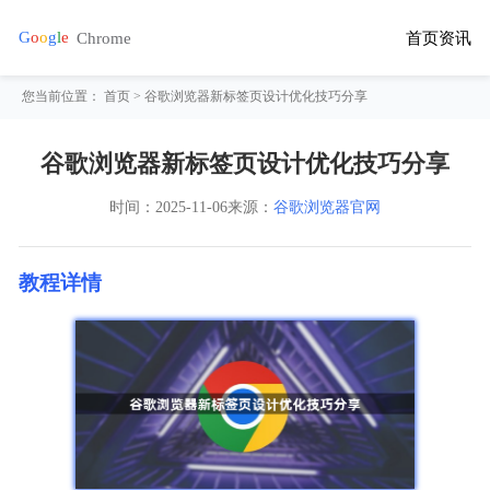
首页
资讯
您当前位置：
首页
> 谷歌浏览器新标签页设计优化技巧分享
谷歌浏览器新标签页设计优化技巧分享
时间：
2025-11-06
来源：
谷歌浏览器官网
教程详情