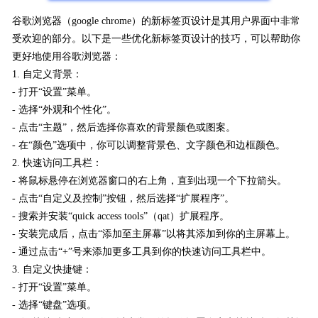
谷歌浏览器（google chrome）的新标签页设计是其用户界面中非常
受欢迎的部分。以下是一些优化新标签页设计的技巧，可以帮助你
更好地使用谷歌浏览器：
1. 自定义背景：
- 打开“设置”菜单。
- 选择“外观和个性化”。
- 点击“主题”，然后选择你喜欢的背景颜色或图案。
- 在“颜色”选项中，你可以调整背景色、文字颜色和边框颜色。
2. 快速访问工具栏：
- 将鼠标悬停在浏览器窗口的右上角，直到出现一个下拉箭头。
- 点击“自定义及控制”按钮，然后选择“扩展程序”。
- 搜索并安装“quick access tools”（qat）扩展程序。
- 安装完成后，点击“添加至主屏幕”以将其添加到你的主屏幕上。
- 通过点击“+”号来添加更多工具到你的快速访问工具栏中。
3. 自定义快捷键：
- 打开“设置”菜单。
- 选择“键盘”选项。