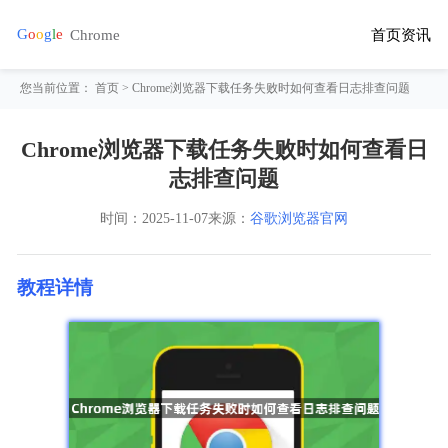
首页
资讯
您当前位置：
首页
> Chrome浏览器下载任务失败时如何查看日志排查问题
Chrome浏览器下载任务失败时如何查看日
志排查问题
时间：
2025-11-07
来源：
谷歌浏览器官网
教程详情