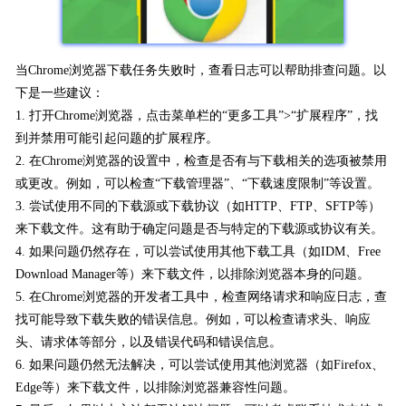
当Chrome浏览器下载任务失败时，查看日志可以帮助排查问题。以
下是一些建议：
1. 打开Chrome浏览器，点击菜单栏的“更多工具”>“扩展程序”，找
到并禁用可能引起问题的扩展程序。
2. 在Chrome浏览器的设置中，检查是否有与下载相关的选项被禁用
或更改。例如，可以检查“下载管理器”、“下载速度限制”等设置。
3. 尝试使用不同的下载源或下载协议（如HTTP、FTP、SFTP等）
来下载文件。这有助于确定问题是否与特定的下载源或协议有关。
4. 如果问题仍然存在，可以尝试使用其他下载工具（如IDM、Free
Download Manager等）来下载文件，以排除浏览器本身的问题。
5. 在Chrome浏览器的开发者工具中，检查网络请求和响应日志，查
找可能导致下载失败的错误信息。例如，可以检查请求头、响应
头、请求体等部分，以及错误代码和错误信息。
6. 如果问题仍然无法解决，可以尝试使用其他浏览器（如Firefox、
Edge等）来下载文件，以排除浏览器兼容性问题。